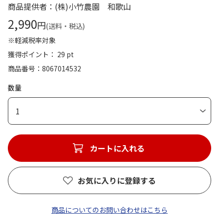
商品提供者：(株)小竹農園 和歌山
2,990
円
(送料・税込)
※軽減税率対象
獲得ポイント： 29 pt
商品番号
8067014532
数量
1
カートに入れる
お気に入りに登録する
商品についてのお問い合わせはこちら