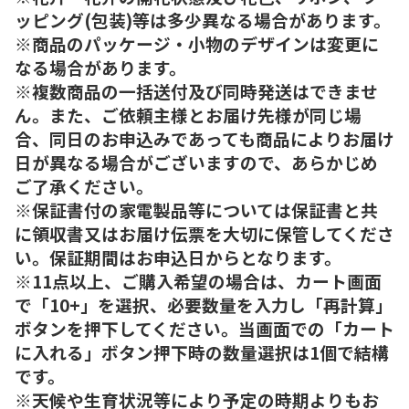
ッピング(包装)等は多少異なる場合があります。
※商品のパッケージ・小物のデザインは変更に
なる場合があります。
※複数商品の一括送付及び同時発送はできませ
ん。また、ご依頼主様とお届け先様が同じ場
合、同日のお申込みであっても商品によりお届け
日が異なる場合がございますので、あらかじめ
ご了承ください。
※保証書付の家電製品等については保証書と共
に領収書又はお届け伝票を大切に保管してくださ
い。保証期間はお申込日からとなります。
※11点以上、ご購入希望の場合は、カート画面
で「10+」を選択、必要数量を入力し「再計算」
ボタンを押下してください。当画面での「カート
に入れる」ボタン押下時の数量選択は1個で結構
です。
※天候や生育状況等により予定の時期よりもお