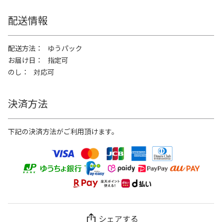
配送情報
配送方法
ゆうパック
お届け日
指定可
のし
対応可
決済方法
下記の決済方法がご利用頂けます。
シェアする