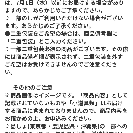
は、7月1日（水）以前にお届けする場合があり
ますので、あらかじめご了承ください。
※一部のしがご利用いただけない場合がござい
ます。あらかじめご了承ください。
●二重包装をご希望の場合は、商品備考欄に
「二重包装」とご入力ください。
※一部二重包装必須の商品がございます。その際
には商品備考欄が表示されず、二重包装を外す
ご希望はお受けできませんのでご注意くださ
い。
----その他のご注意----
※商品画像はイメージです。「商品内容」として
記載されていないものや「小道具類」はお届け
する商品に含まれておりませんので、商品内容を
お確かめの上、お申込みください。
※島しょ(東京都・鹿児島県・沖縄県)の一部への