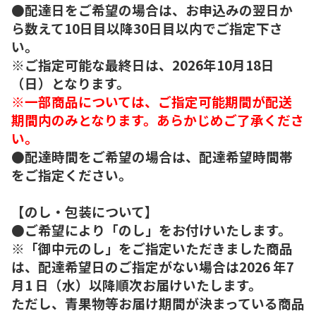
●配達日をご希望の場合は、お申込みの翌日か
ら数えて10日目以降30日目以内でご指定下さ
い。
※ご指定可能な最終日は、2026年10月18日
（日）となります。
※一部商品については、ご指定可能期間が配送
期間内のみとなります。あらかじめご了承くださ
い。
●配達時間をご希望の場合は、配達希望時間帯
をご指定ください。
【のし・包装について】
●ご希望により「のし」をお付けいたします。
※「御中元のし」をご指定いただきました商品
は、配達希望日のご指定がない場合は2026 年7
月1 日（水）以降順次お届けいたします。
ただし、青果物等お届け期間が決まっている商品