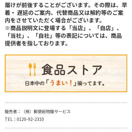
届けが前後することがございます。その際は、早
着・ 遅延のご案内、代替商品又は解約等のご案
内をさせていただく場合がございます。
※商品説明文に登場する「当店」、「自店」、
「当社」、「自社」等の表記については、商品
提供者を指しております。
販売者
（株）郵便局物販サービス
TEL
0120-92-2310