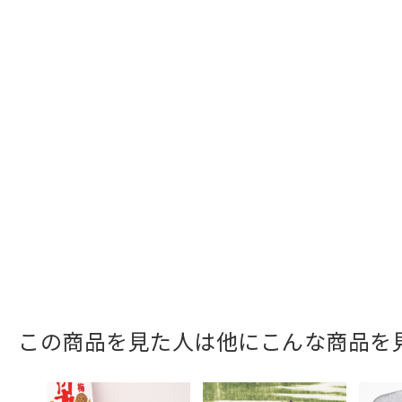
この商品を見た人は他にこんな商品を