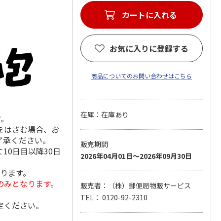
カートに入れる
お気に入りに登録する
商品についてのお問い合わせはこちら
在庫：在庫あり
す。
をはさむ場合、お
了承ください。
販売期間
10日目以降30日
2026年04月01日～2026年09月30日
なります。
のみとなります。
販売者：（株）郵便局物販サービス
TEL： 0120-92-2310
定ください。