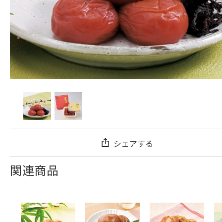
シェアする
関連商品