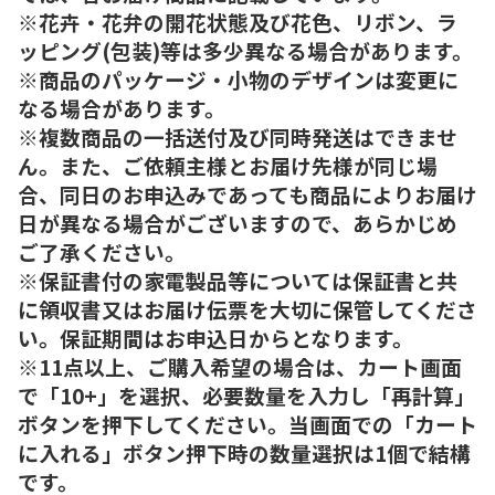
※花卉・花弁の開花状態及び花色、リボン、ラ
ッピング(包装)等は多少異なる場合があります。
※商品のパッケージ・小物のデザインは変更に
なる場合があります。
※複数商品の一括送付及び同時発送はできませ
ん。また、ご依頼主様とお届け先様が同じ場
合、同日のお申込みであっても商品によりお届け
日が異なる場合がございますので、あらかじめ
ご了承ください。
※保証書付の家電製品等については保証書と共
に領収書又はお届け伝票を大切に保管してくださ
い。保証期間はお申込日からとなります。
※11点以上、ご購入希望の場合は、カート画面
で「10+」を選択、必要数量を入力し「再計算」
ボタンを押下してください。当画面での「カート
に入れる」ボタン押下時の数量選択は1個で結構
です。