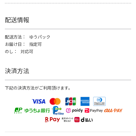
配送情報
配送方法
ゆうパック
お届け日
指定可
のし
対応可
決済方法
下記の決済方法がご利用頂けます。