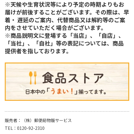
※天候や生育状況等により予定の時期よりもお
届けが前後することがございます。その際は、早
着・ 遅延のご案内、代替商品又は解約等のご案
内をさせていただく場合がございます。
※商品説明文に登場する「当店」、「自店」、
「当社」、「自社」等の表記については、商品
提供者を指しております。
販売者
（株）郵便局物販サービス
TEL
0120-92-2310