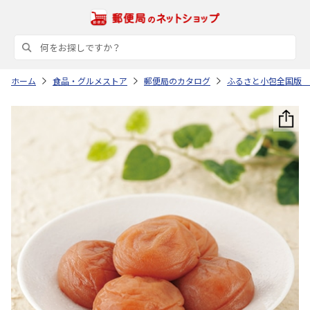
ホーム
食品・グルメストア
郵便局のカタログ
ふるさと小包全国版 