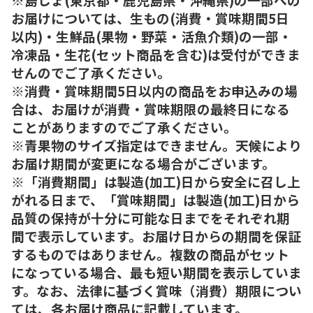
お届けについては、生もの(消費・賞味期間5日
以内)・生鮮品(果物・野菜・活魚介類)の一部・
冷凍品・生花(セット商品を含む)は受付ができま
せんのでご了承ください。
※消費・賞味期間5日以内の商品をお申込みの場
合は、お届けが消費・賞味期限の最終日になる
ことがありますのでご了承ください。
※青果物のサイズ指定はできません。天候により
お届け期間が変更になる場合がございます。
※「消費期間」は製造(加工)日から安全に召し上
がれる日まで、「賞味期間」は製造(加工)日から
品質の保持が十分に可能な日までをそれぞれ期
間で表示しています。お届け日からの期間を保証
するものではありません。複数の商品がセット
になっている場合、最も短い期間を表示していま
す。なお、法律に基づく賞味（消費）期限につい
ては、各お届け商品に記載しています。