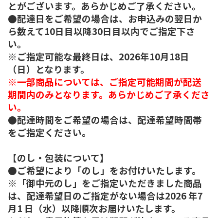
とがございます。あらかじめご了承ください。
●配達日をご希望の場合は、お申込みの翌日か
ら数えて10日目以降30日目以内でご指定下さ
い。
※ご指定可能な最終日は、2026年10月18日
（日）となります。
※一部商品については、ご指定可能期間が配送
期間内のみとなります。あらかじめご了承くださ
い。
●配達時間をご希望の場合は、配達希望時間帯
をご指定ください。
【のし・包装について】
●ご希望により「のし」をお付けいたします。
※「御中元のし」をご指定いただきました商品
は、配達希望日のご指定がない場合は2026 年7
月1 日（水）以降順次お届けいたします。