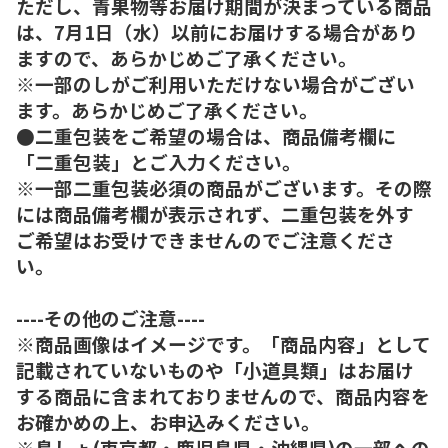
ただし、青果物等お届け期間が決まっている商品
は、7月1日（水）以前にお届けする場合があり
ますので、あらかじめご了承ください。
※一部のしがご利用いただけない場合がござい
ます。あらかじめご了承ください。
●二重包装をご希望の場合は、商品備考欄に
「二重包装」とご入力ください。
※一部二重包装必須の商品がございます。その際
には商品備考欄が表示されず、二重包装を外す
ご希望はお受けできませんのでご注意くださ
い。
----その他のご注意----
※商品画像はイメージです。「商品内容」として
記載されていないものや「小道具類」はお届け
する商品に含まれておりませんので、商品内容を
お確かめの上、お申込みください。
※島しょ(東京都・鹿児島県・沖縄県)の一部への