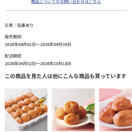
商品についてのお問い合わせはこちら
在庫
在庫あり
販売期間
2026年04月01日～2026年09月30日
配送期間
2026年04月02日～2026年10月18日
この商品を見た人は他にこんな商品も買っています