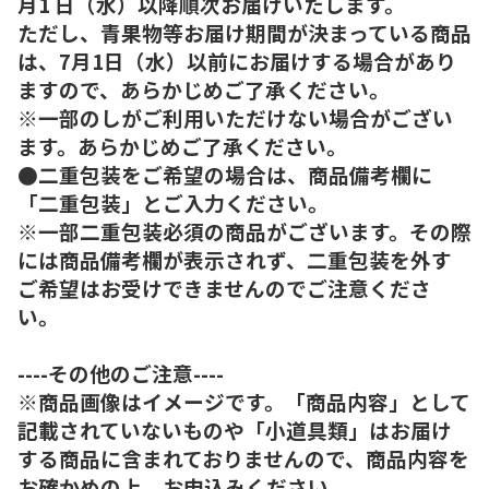
月1 日（水）以降順次お届けいたします。
ただし、青果物等お届け期間が決まっている商品
は、7月1日（水）以前にお届けする場合があり
ますので、あらかじめご了承ください。
※一部のしがご利用いただけない場合がござい
ます。あらかじめご了承ください。
●二重包装をご希望の場合は、商品備考欄に
「二重包装」とご入力ください。
※一部二重包装必須の商品がございます。その際
には商品備考欄が表示されず、二重包装を外す
ご希望はお受けできませんのでご注意くださ
い。
----その他のご注意----
※商品画像はイメージです。「商品内容」として
記載されていないものや「小道具類」はお届け
する商品に含まれておりませんので、商品内容を
お確かめの上、お申込みください。