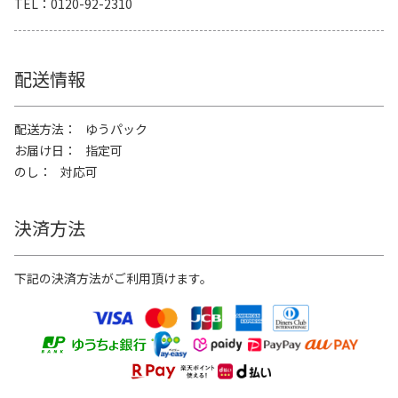
TEL
0120-92-2310
配送情報
配送方法
ゆうパック
お届け日
指定可
のし
対応可
決済方法
下記の決済方法がご利用頂けます。