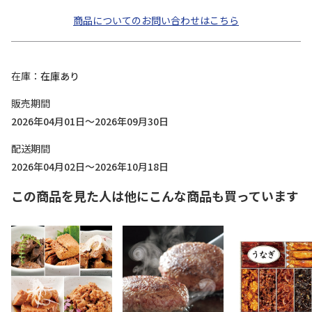
商品についてのお問い合わせはこちら
在庫
在庫あり
販売期間
2026年04月01日～2026年09月30日
配送期間
2026年04月02日～2026年10月18日
この商品を見た人は他にこんな商品も買っています