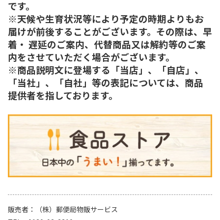
です。
※天候や生育状況等により予定の時期よりもお
届けが前後することがございます。その際は、早
着・ 遅延のご案内、代替商品又は解約等のご案
内をさせていただく場合がございます。
※商品説明文に登場する「当店」、「自店」、
「当社」、「自社」等の表記については、商品
提供者を指しております。
販売者
（株）郵便局物販サービス