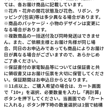
ては、各お届け商品に記載しています。
※花卉・花弁の開花状態及び花色、リボン、ラ
ッピング(包装)等は多少異なる場合があります。
※商品のパッケージ・小物のデザインは変更に
なる場合があります。
※複数商品の一括送付及び同時発送はできませ
ん。また、ご依頼主様とお届け先様が同じ場
合、同日のお申込みであっても商品によりお届け
日が異なる場合がございますので、あらかじめ
ご了承ください。
※保証書付の家電製品等については保証書と共
に領収書又はお届け伝票を大切に保管してくださ
い。保証期間はお申込日からとなります。
※11点以上、ご購入希望の場合は、カート画面
で「10+」を選択、必要数量を入力し「再計算」
ボタンを押下してください。当画面での「カート
に入れる」ボタン押下時の数量選択は1個で結構