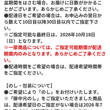
盆期間をはさむ場合、お届けに日数がかかるこ
とがございます。あらかじめご了承ください。
●配達日をご希望の場合は、お申込みの翌日か
ら数えて10日目以降30日目以内でご指定下さ
い。
※ご指定可能な最終日は、2026年10月18日
（日）となります。
※一部商品については、ご指定可能期間が配送
期間内のみとなります。あらかじめご了承くださ
い。
●配達時間をご希望の場合は、配達希望時間帯
をご指定ください。
【のし・包装について】
●ご希望により「のし」をお付けいたします。
※「御中元のし」をご指定いただきました商品
は、配達希望日のご指定がない場合は2026 年7