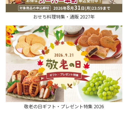
おせち料理特集・通販 2027年
敬老の日ギフト・プレゼント特集 2026