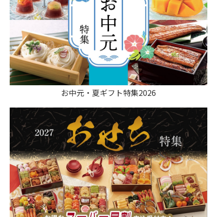
お中元・夏ギフト特集2026