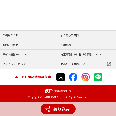
ご利用ガイド
よくあるご質問
お問い合わせ
利用規約
サイト運営会社について
特定商取引法に基づく表記について
プライバシーポリシー
商品のご提案はこちら
SNSでお得な情報発信中
Copyright (C) JAPAN POST Co.,Ltd. All Rights Reserved.
絞り込み