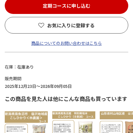
お気に入りに登録する
商品についてのお問い合わせはこちら
在庫
在庫あり
販売期間
2025年12月23日～2026年09月05日
この商品を見た人は他にこんな商品も買っています