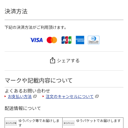
決済方法
下記の決済方法がご利用頂けます。
シェアする
マークや記載内容について
よくあるお問い合わせ
お支払い方法
注文のキャンセルについて
配送情報について
ゆうパック等でお届けしま
ゆうパケットでお届けします
す