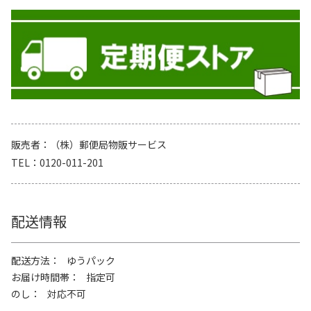
販売者
（株）郵便局物販サービス
TEL
0120-011-201
配送情報
配送方法
ゆうパック
お届け時間帯
指定可
のし
対応不可