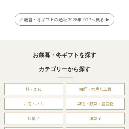
お歳暮・冬ギフトの通販 2026年 TOPへ戻る ▶
お歳暮・冬ギフトを探す
カテゴリーから探す
鮭・かに
海鮮・水産加工品
お肉・ハム
果物・野菜・農産物
和菓子
洋菓子