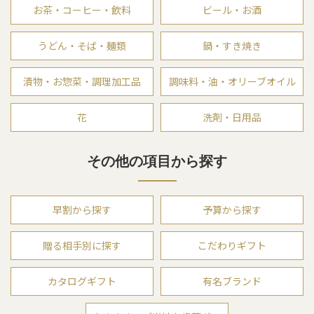
お茶・コーヒー・飲料
ビール・お酒
うどん・そば・麺類
鍋・すき焼き
漬物・お惣菜・調理加工品
調味料・油・オリーブオイル
花
洗剤・日用品
その他の項目から探す
早割から探す
予算から探す
贈る相手別に探す
こだわりギフト
カタログギフト
有名ブランド