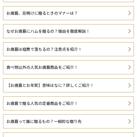
お歳暮、忌明けに贈るときのマナーは？
なぜお歳暮にハムを贈るの？理由を徹底解説！
お歳暮は経費で落ちるの？注意点を紹介！
食べ物以外の人気お歳暮商品をご紹介！
【お歳暮とお年賀】意味はなに？詳しくご紹介！
お歳暮で贈る人気の定番商品をご紹介！
お歳暮って誰に贈るもの？一般的な贈り先