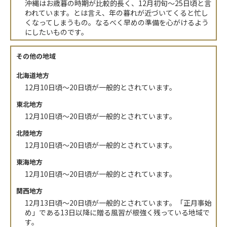
沖縄はお歳暮の時期が比較的長く、12月初旬～25日頃と言
われています。とは言え、年の暮れが近づいてくると忙し
くなってしまうもの。なるべく早めの準備を心がけるよう
にしたいものです。
その他の地域
北海道地方
12月10日頃～20日頃が一般的とされています。
東北地方
12月10日頃～20日頃が一般的とされています。
北陸地方
12月10日頃～20日頃が一般的とされています。
東海地方
12月10日頃～20日頃が一般的とされています。
関西地方
12月13日頃～20日頃が一般的とされています。「正月事始
め」である13日以降に贈る風習が根強く残っている地域で
す。