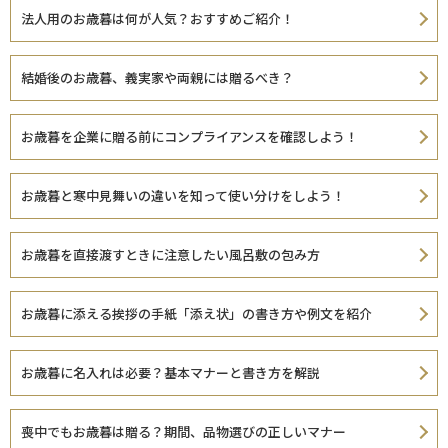
法人用のお歳暮は何が人気？おすすめご紹介！
結婚後のお歳暮、義実家や両親には贈るべき？
お歳暮を企業に贈る前にコンプライアンスを確認しよう！
お歳暮と寒中見舞いの違いを知って使い分けをしよう！
お歳暮を直接渡すときに注意したい風呂敷の包み方
お歳暮に添える挨拶の手紙「添え状」の書き方や例文を紹介
お歳暮に名入れは必要？基本マナーと書き方を解説
喪中でもお歳暮は贈る？期間、品物選びの正しいマナー