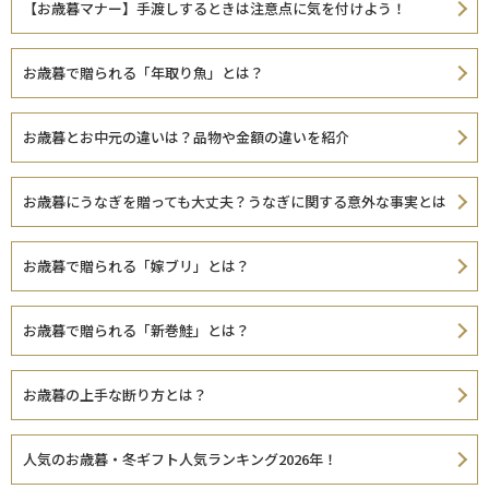
【お歳暮マナー】手渡しするときは注意点に気を付けよう！
お歳暮で贈られる「年取り魚」とは？
お歳暮とお中元の違いは？品物や金額の違いを紹介
お歳暮にうなぎを贈っても大丈夫？うなぎに関する意外な事実とは
お歳暮で贈られる「嫁ブリ」とは？
お歳暮で贈られる「新巻鮭」とは？
お歳暮の上手な断り方とは？
人気のお歳暮・冬ギフト人気ランキング2026年！