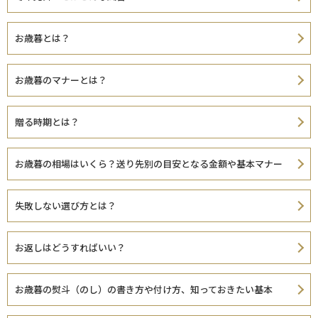
お歳暮とは？
お歳暮のマナーとは？
贈る時期とは？
お歳暮の相場はいくら？送り先別の目安となる金額や基本マナー
失敗しない選び方とは？
お返しはどうすればいい？
お歳暮の熨斗（のし）の書き方や付け方、知っておきたい基本