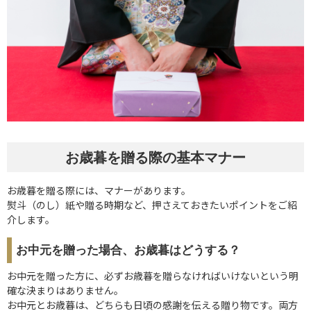
お歳暮を贈る際の基本マナー
お歳暮を贈る際には、マナーがあります。
熨斗（のし）紙や贈る時期など、押さえておきたいポイントをご紹
介します。
お中元を贈った場合、お歳暮はどうする？
お中元を贈った方に、必ずお歳暮を贈らなければいけないという明
確な決まりはありません。
お中元とお歳暮は、どちらも日頃の感謝を伝える贈り物です。両方