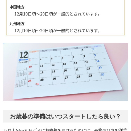
中国地方
12月10日頃～20日頃が一般的とされています。
九州地方
12月10日頃～20日頃が一般的とされています。
お歳暮の準備はいつスタートしたら良い？
12月上旬～20日ごろにお歳暮を届けるためには、品物選びや配送手