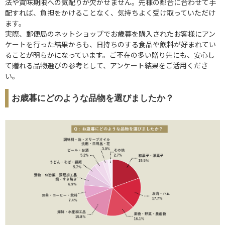
法や賞味期限への気配りが欠かせません。先様の都合に合わせて手
配すれば、負担をかけることなく、気持ちよく受け取っていただけ
ます。
実際、郵便局のネットショップでお歳暮を購入されたお客様にアン
ケートを行った結果からも、日持ちのする食品や飲料が好まれてい
ることが明らかになっています。ご不在の多い贈り先にも、安心し
て贈れる品物選びの参考として、アンケート結果をご活用くださ
い。
お歳暮にどのような品物を選びましたか？