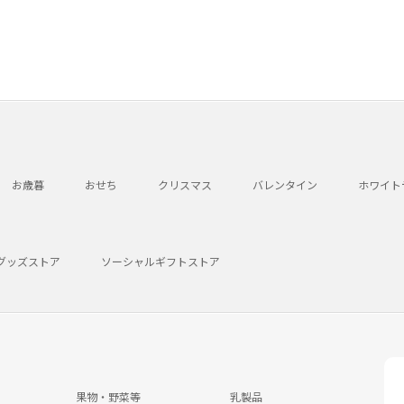
お歳暮
おせち
クリスマス
バレンタイン
ホワイト
グッズストア
ソーシャルギフトストア
果物・野菜等
乳製品