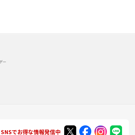
デー
SNSでお得な情報発信中