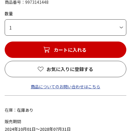
商品番号
9973141448
数量
1
カートに入れる
お気に入りに登録する
商品についてのお問い合わせはこちら
在庫
在庫あり
販売期間
2024年10月01日～2028年07月31日