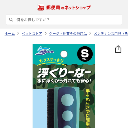
ホーム
ペットストア
ケージ・飼育その他用品
メンテナンス用具（魚