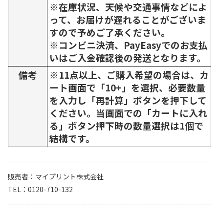
※在庫状況、天候や交通事情などによ
って、お届けが遅れることがございま
すので予めご了承ください。
※コンビニ決済、PayEasyでのお支払
いはご入金確認後の発送となります。
備考
※11点以上、ご購入希望の場合は、カ
ート画面で「10+」を選択、必要数量
を入力し「再計算」ボタンを押下して
ください。当画面での「カートに入れ
る」ボタン押下時の数量選択は1個で
結構です。
販売者
マイプリント株式会社
TEL
0120-710-132