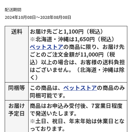
配送期間
2024年10月08日～2028年08月08日
送料
お届け先ごと1,100円（税込）
※北海道・沖縄は1,650円（税込）
ペットストア
の商品に限り、お届け先
ごとのご注文金額が11,000円（税
込）以上の場合は、お客様の送料負担
はございません。（北海道・沖縄は除
く）
同梱等
この商品は、
ペットストア
の商品のみ
同梱可能です。
お届け
商品はお申込み受付後、7営業日程度
予定日
で発送いたします。
※土日、祝日、年末年始は休業日とな
っております。