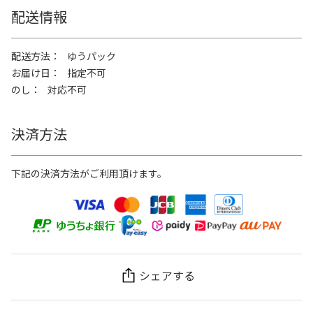
配送情報
配送方法
ゆうパック
お届け日
指定不可
のし
対応不可
決済方法
下記の決済方法がご利用頂けます。
シェアする