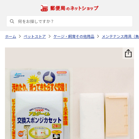
ホーム
ペットストア
ケージ・飼育その他用品
メンテナンス用具（魚