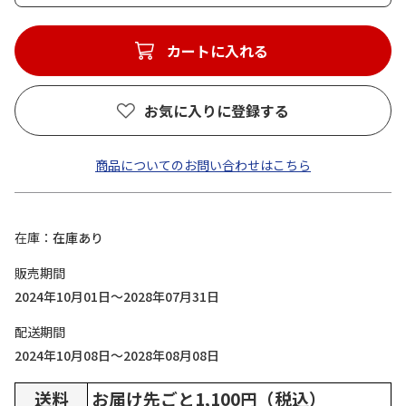
カートに入れる
お気に入りに登録する
商品についてのお問い合わせはこちら
在庫
在庫あり
販売期間
2024年10月01日～2028年07月31日
配送期間
2024年10月08日～2028年08月08日
送料
お届け先ごと1,100円（税込）