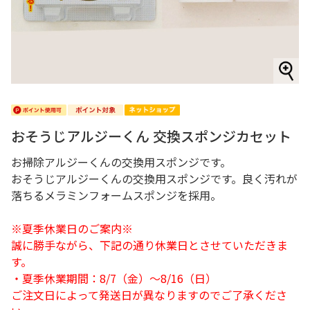
おそうじアルジーくん 交換スポンジカセット
お掃除アルジーくんの交換用スポンジです。
おそうじアルジーくんの交換用スポンジです。良く汚れが
落ちるメラミンフォームスポンジを採用。
※夏季休業日のご案内※
誠に勝手ながら、下記の通り休業日とさせていただきま
す。
・夏季休業期間：8/7（金）～8/16（日）
ご注文日によって発送日が異なりますのでご了承くださ