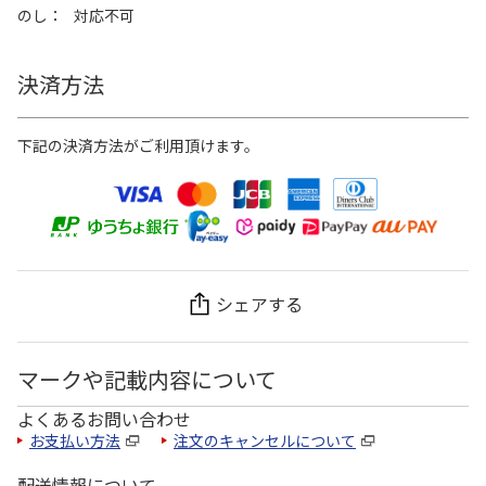
のし
対応不可
決済方法
下記の決済方法がご利用頂けます。
シェアする
マークや記載内容について
よくあるお問い合わせ
お支払い方法
注文のキャンセルについて
配送情報について