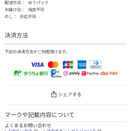
配送方法
ゆうパック
お届け日
指定不可
のし
対応不可
決済方法
下記の決済方法がご利用頂けます。
シェアする
マークや記載内容について
よくあるお問い合わせ