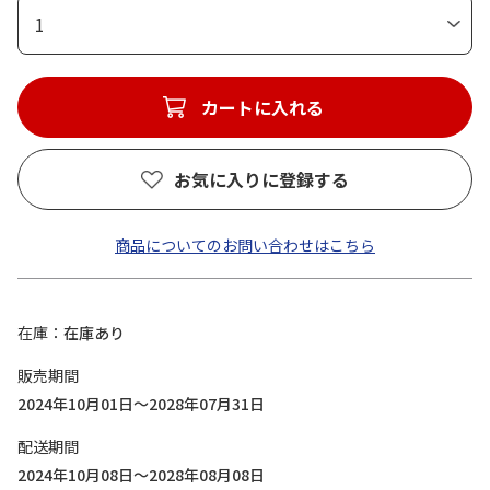
1
カートに入れる
お気に入りに登録する
商品についてのお問い合わせはこちら
在庫
在庫あり
販売期間
2024年10月01日～2028年07月31日
配送期間
2024年10月08日～2028年08月08日