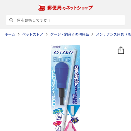
ホーム
ペットストア
ケージ・飼育その他用品
メンテナンス用具（魚