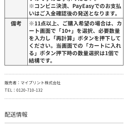
※コンビニ決済、PayEasyでのお支払
いはご入金確認後の発送となります。
備考
※11点以上、ご購入希望の場合は、カ
ート画面で「10+」を選択、必要数量
を入力し「再計算」ボタンを押下して
ください。当画面での「カートに入れ
る」ボタン押下時の数量選択は1個で
結構です。
販売者
マイプリント株式会社
TEL
0120-710-132
配送情報