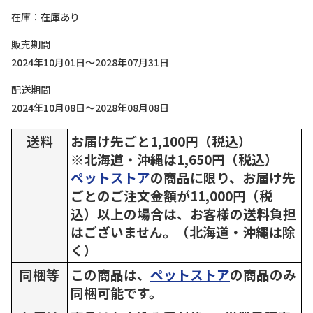
在庫
在庫あり
販売期間
2024年10月01日～2028年07月31日
配送期間
2024年10月08日～2028年08月08日
送料
お届け先ごと1,100円（税込）
※北海道・沖縄は1,650円（税込）
ペットストア
の商品に限り、お届け先
ごとのご注文金額が11,000円（税
込）以上の場合は、お客様の送料負担
はございません。（北海道・沖縄は除
く）
同梱等
この商品は、
ペットストア
の商品のみ
同梱可能です。