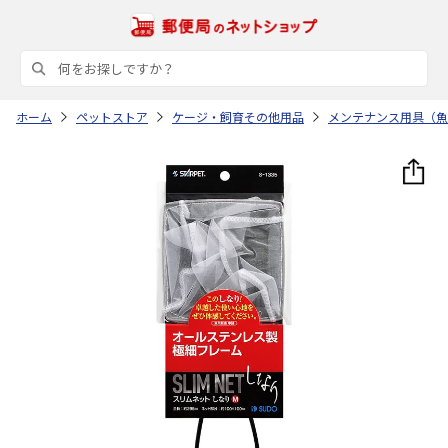
ホーム
ペットストア
ケージ・飼育その他用品
メンテナンス用具（魚