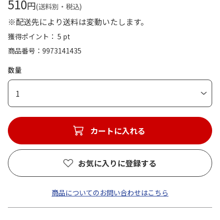
510
円
(送料別・税込)
※配送先により送料は変動いたします。
獲得ポイント： 5 pt
商品番号
9973141435
数量
1
カートに入れる
お気に入りに登録する
商品についてのお問い合わせはこちら