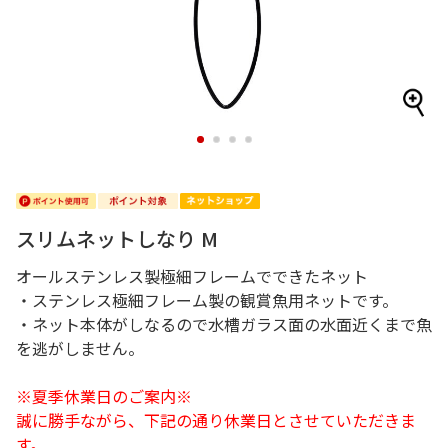
1
2
3
4
スリムネットしなり M
オールステンレス製極細フレームでできたネット
・ステンレス極細フレーム製の観賞魚用ネットです。
・ネット本体がしなるので水槽ガラス面の水面近くまで魚
を逃がしません。
※夏季休業日のご案内※
誠に勝手ながら、下記の通り休業日とさせていただきま
す。