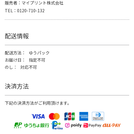
販売者
マイプリント株式会社
TEL
0120-710-132
配送情報
配送方法
ゆうパック
お届け日
指定不可
のし
対応不可
決済方法
下記の決済方法がご利用頂けます。