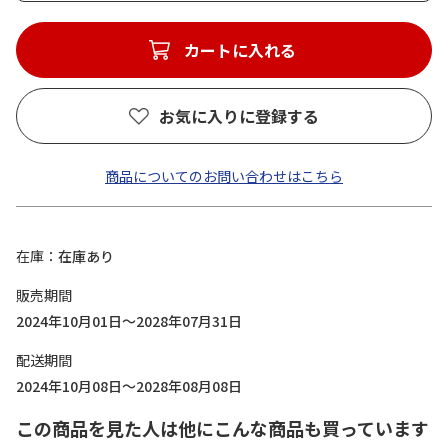
カートに入れる
お気に入りに登録する
商品についてのお問い合わせはこちら
在庫
在庫あり
販売期間
2024年10月01日～2028年07月31日
配送期間
2024年10月08日～2028年08月08日
この商品を見た人は他にこんな商品も買っています