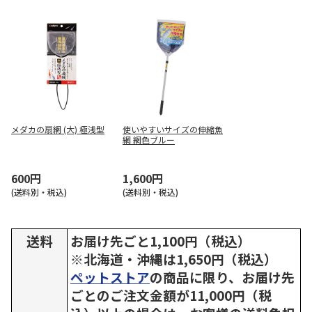
メダカの扇網 (大) 極浅型
使いやすいサイズの伸縮魚
網 網色ブルー
600円
1,600円
(送料別・税込)
(送料別・税込)
送料
お届け先ごと1,100円（税込）
※北海道・沖縄は1,650円（税込）
ペットストア
の商品に限り、お届け先
ごとのご注文金額が11,000円（税