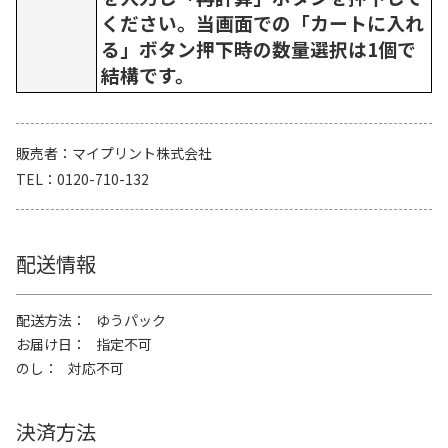
ください。当画面での「カートに入れ
る」ボタン押下時の数量選択は1個で
結構です。
販売者
マイプリント株式会社
TEL
0120-710-132
配送情報
配送方法
ゆうパック
お届け日
指定不可
のし
対応不可
決済方法