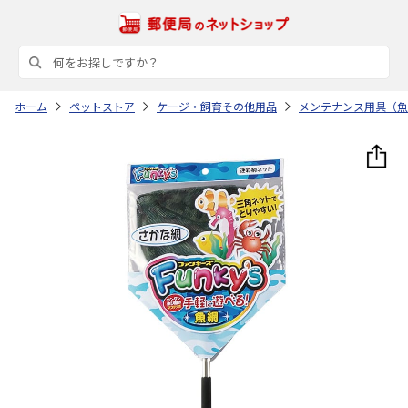
ホーム
ペットストア
ケージ・飼育その他用品
メンテナンス用具（魚