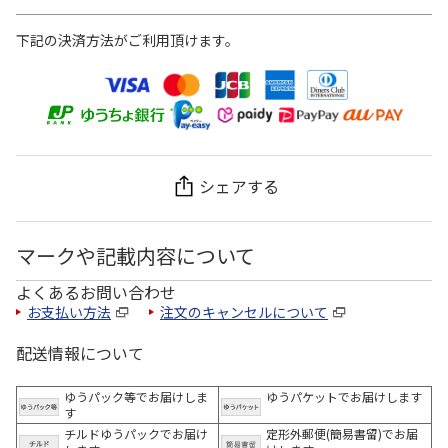
下記の決済方法がご利用頂けます。
シェアする
マークや記載内容について
よくあるお問い合わせ
お支払い方法
注文のキャンセルについて
配送情報について
ゆうパック等でお届けしま
ゆうパケットでお届けします
す
チルドゆうパックでお届け
定形外郵便(簡易書留)でお届