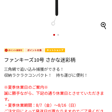
1
2
ファンキーズ10号 さかな迷彩柄
三角網で追い込み捕獲ができる！
収納ラクラクコンパクト！ 持ち運びに便利！
※夏季休業日のご案内※
誠に勝手ながら、下記の通り休業日とさせていただきま
す。
・夏季休業期間：8/7（金）～8/16（日）
ご注文日によって発送日が異なりますのでご了承くださ