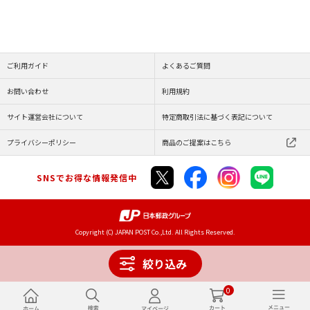
ご利用ガイド
よくあるご質問
お問い合わせ
利用規約
サイト運営会社について
特定商取引法に基づく表記について
プライバシーポリシー
商品のご提案はこちら
SNSでお得な情報発信中
Copyright (C) JAPAN POST Co.,Ltd. All Rights Reserved.
絞り込み
0