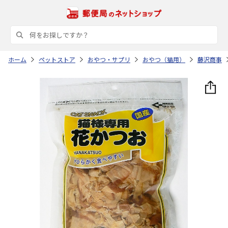
ホーム
ペットストア
おやつ・サプリ
おやつ（猫用）
藤沢商事