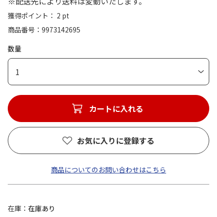
※配送先により送料は変動いたします。
獲得ポイント： 2 pt
商品番号
9973142695
数量
1
カートに入れる
お気に入りに登録する
商品についてのお問い合わせはこちら
在庫
在庫あり