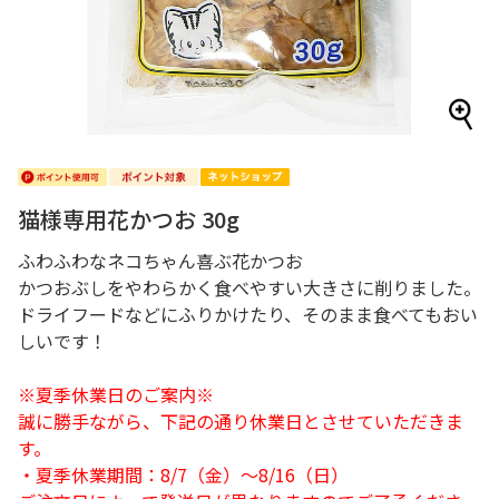
猫様専用花かつお 30g
ふわふわなネコちゃん喜ぶ花かつお
かつおぶしをやわらかく食べやすい大きさに削りました。
ドライフードなどにふりかけたり、そのまま食べてもおい
しいです！
※夏季休業日のご案内※
誠に勝手ながら、下記の通り休業日とさせていただきま
す。
・夏季休業期間：8/7（金）～8/16（日）