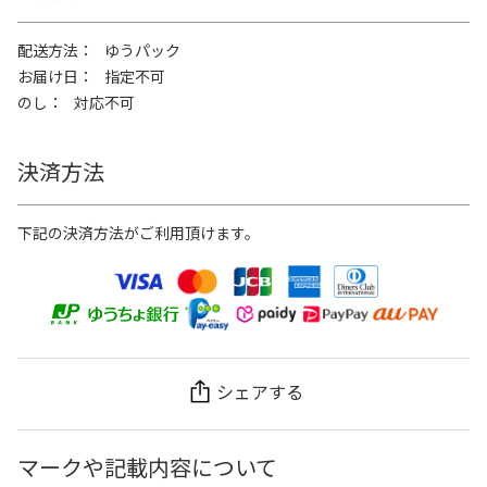
配送方法
ゆうパック
お届け日
指定不可
のし
対応不可
決済方法
下記の決済方法がご利用頂けます。
シェアする
マークや記載内容について