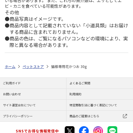
いる場合があります。 また、これらの魚介類は、エサとしてエ
ビ・カニを食べている可能性があります。
その他
商品写真はイメージです。
商品内容として記載されていない「小道具類」はお届け
する商品に含まれておりません。
商品の色は、ご覧になるパソコンなどの環境により、実
際と異なる場合があります。
ホーム
ペットストア
猫様専用花かつお 30g
ご利用ガイド
よくあるご質問
お問い合わせ
利用規約
サイト運営会社について
特定商取引法に基づく表記について
プライバシーポリシー
商品のご提案はこちら
SNSでお得な情報発信中