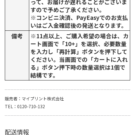
って、お届けが遅れることがございま
すので予めご了承ください。
※コンビニ決済、PayEasyでのお支払
いはご入金確認後の発送となります。
備考
※11点以上、ご購入希望の場合は、カ
ート画面で「10+」を選択、必要数量
を入力し「再計算」ボタンを押下して
ください。当画面での「カートに入れ
る」ボタン押下時の数量選択は1個で
結構です。
販売者
マイプリント株式会社
TEL
0120-710-132
配送情報