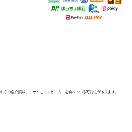
れらの魚介類は、エサとしてエビ・カニを食べている可能性があります。