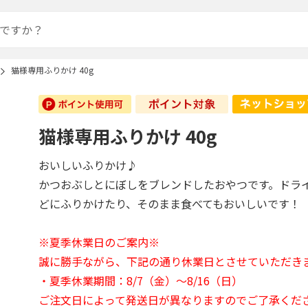
猫様専用ふりかけ 40g
猫様専用ふりかけ 40g
おいしいふりかけ♪
かつおぶしとにぼしをブレンドしたおやつです。ドラ
どにふりかけたり、そのまま食べてもおいしいです！
※夏季休業日のご案内※
誠に勝手ながら、下記の通り休業日とさせていただき
・夏季休業期間：8/7（金）～8/16（日）
ご注文日によって発送日が異なりますのでご了承くだ