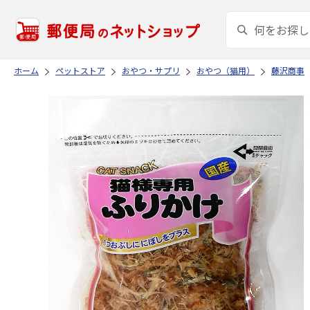
ホーム
ペットストア
おやつ・サプリ
おやつ（猫用）
藤沢商事