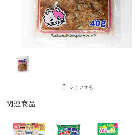
シェアする
関連商品