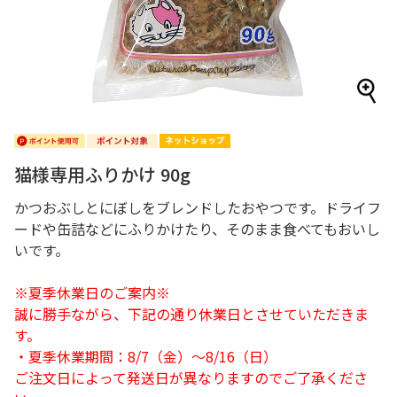
猫様専用ふりかけ 90g
かつおぶしとにぼしをブレンドしたおやつです。ドライフ
ードや缶詰などにふりかけたり、そのまま食べてもおいし
いです。
※夏季休業日のご案内※
誠に勝手ながら、下記の通り休業日とさせていただきま
す。
・夏季休業期間：8/7（金）～8/16（日）
ご注文日によって発送日が異なりますのでご了承くださ