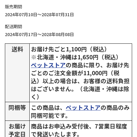
販売期間
2024年07月10日～2028年07月31日
配送期間
2024年07月17日～2028年08月08日
送料
お届け先ごと1,100円（税込）
※北海道・沖縄は1,650円（税込）
ペットストア
の商品に限り、お届け先
ごとのご注文金額が11,000円（税
込）以上の場合は、お客様の送料負担
はございません。（北海道・沖縄は除
く）
同梱等
この商品は、
ペットストア
の商品のみ
同梱可能です。
お届け
商品はお申込み受付後、7営業日程度
予定日
で発送いたします。