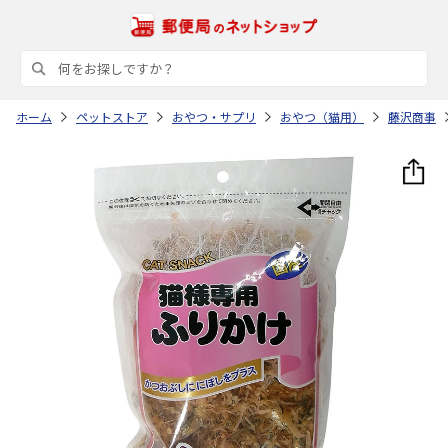
ホーム
ペットストア
おやつ・サプリ
おやつ（猫用）
藤沢商事