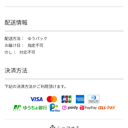
配送情報
配送方法
ゆうパック
お届け日
指定不可
のし
対応不可
決済方法
下記の決済方法がご利用頂けます。