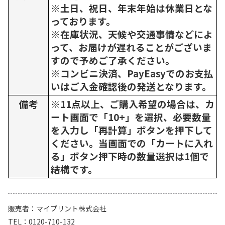
※土日、祝日、年末年始は休業日とな
っております。
※在庫状況、天候や交通事情などによ
って、お届けが遅れることがございま
すので予めご了承ください。
※コンビニ決済、PayEasyでのお支払
いはご入金確認後の発送となります。
備考
※11点以上、ご購入希望の場合は、カ
ート画面で「10+」を選択、必要数量
を入力し「再計算」ボタンを押下して
ください。当画面での「カートに入れ
る」ボタン押下時の数量選択は1個で
結構です。
販売者
マイプリント株式会社
TEL
0120-710-132