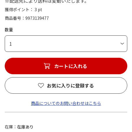
※配送先により送料は変動いたします。
獲得ポイント： 3 pt
商品番号
9973139477
数量
1
カートに入れる
お気に入りに登録する
商品についてのお問い合わせはこちら
在庫
在庫あり