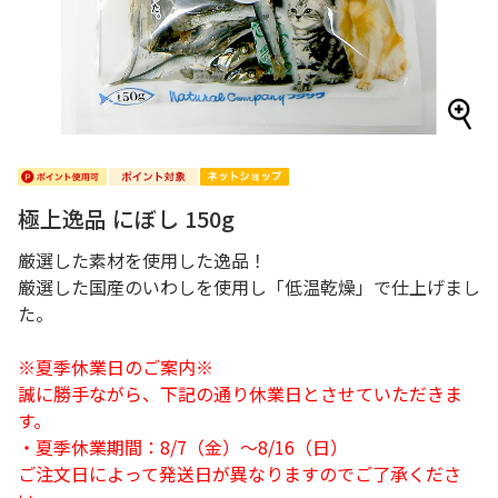
極上逸品 にぼし 150g
厳選した素材を使用した逸品！
厳選した国産のいわしを使用し「低温乾燥」で仕上げまし
た。
※夏季休業日のご案内※
誠に勝手ながら、下記の通り休業日とさせていただきま
す。
・夏季休業期間：8/7（金）～8/16（日）
ご注文日によって発送日が異なりますのでご了承くださ