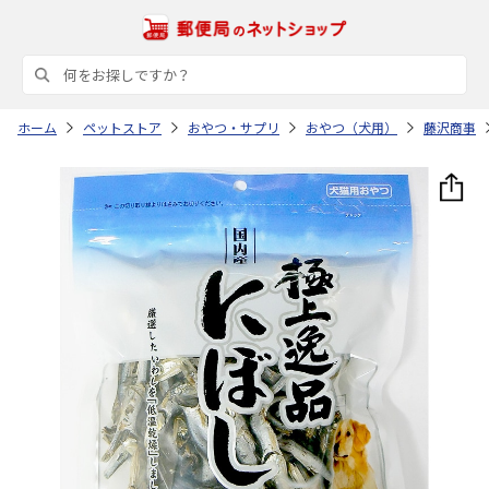
ホーム
ペットストア
おやつ・サプリ
おやつ（犬用）
藤沢商事