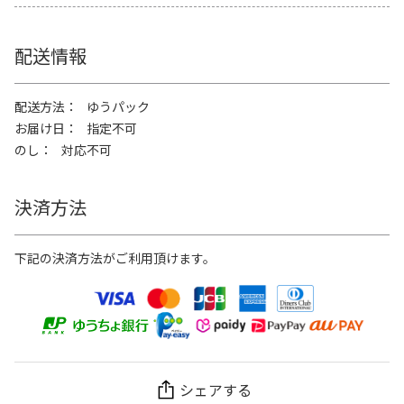
配送情報
配送方法
ゆうパック
お届け日
指定不可
のし
対応不可
決済方法
下記の決済方法がご利用頂けます。
シェアする