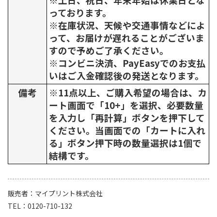
っております。
※在庫状況、天候や交通事情などによ
って、お届けが遅れることがございま
すので予めご了承ください。
※コンビニ決済、PayEasyでのお支払
いはご入金確認後の発送となります。
備考
※11点以上、ご購入希望の場合は、カ
ート画面で「10+」を選択、必要数量
を入力し「再計算」ボタンを押下して
ください。当画面での「カートに入れ
る」ボタン押下時の数量選択は1個で
結構です。
販売者
マイプリント株式会社
TEL
0120-710-132