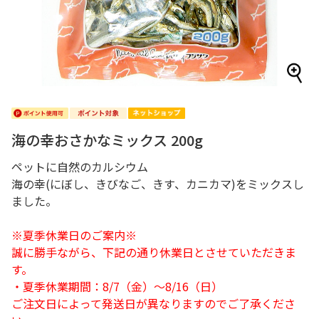
海の幸おさかなミックス 200g
ペットに自然のカルシウム
海の幸(にぼし、きびなご、きす、カニカマ)をミックスし
ました。
※夏季休業日のご案内※
誠に勝手ながら、下記の通り休業日とさせていただきま
す。
・夏季休業期間：8/7（金）～8/16（日）
ご注文日によって発送日が異なりますのでご了承くださ