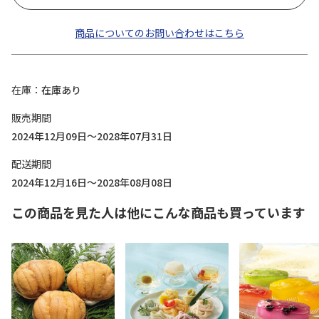
商品についてのお問い合わせはこちら
在庫
在庫あり
販売期間
2024年12月09日～2028年07月31日
配送期間
2024年12月16日～2028年08月08日
この商品を見た人は他にこんな商品も買っています