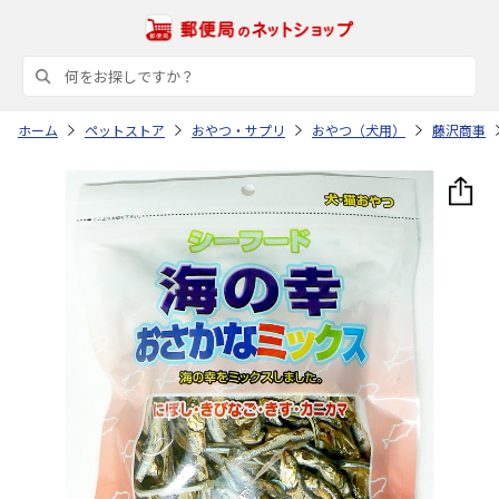
ホーム
ペットストア
おやつ・サプリ
おやつ（犬用）
藤沢商事