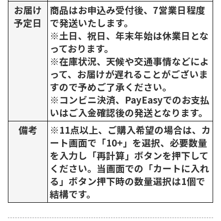
お届け
商品はお申込み受付後、7営業日程度
予定日
で発送いたします。
※土日、祝日、年末年始は休業日とな
っております。
※在庫状況、天候や交通事情などによ
って、お届けが遅れることがございま
すので予めご了承ください。
※コンビニ決済、PayEasyでのお支払
いはご入金確認後の発送となります。
備考
※11点以上、ご購入希望の場合は、カ
ート画面で「10+」を選択、必要数量
を入力し「再計算」ボタンを押下して
ください。当画面での「カートに入れ
る」ボタン押下時の数量選択は1個で
結構です。