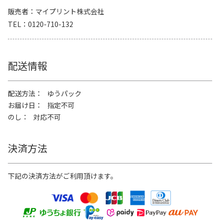
販売者
マイプリント株式会社
TEL
0120-710-132
配送情報
配送方法
ゆうパック
お届け日
指定不可
のし
対応不可
決済方法
下記の決済方法がご利用頂けます。