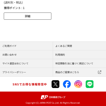
(送料別・税込)
獲得ポイント :
1
詳細
ご利用ガイド
よくあるご質問
お問い合わせ
利用規約
サイト運営会社について
特定商取引法に基づく表記について
プライバシーポリシー
商品のご提案はこちら
SNSでお得な情報発信中
Copyright (C) JAPAN POST Co.,Ltd. All Rights Reserved.