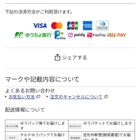
下記の決済方法がご利用頂けます。
シェアする
マークや記載内容について
よくあるお問い合わせ
お支払い方法
注文のキャンセルについて
配送情報について
ゆうパック等でお届けしま
ゆうパケットでお届けします
す
チルドゆうパックでお届け
定形外郵便(簡易書留)でお届
します
けします