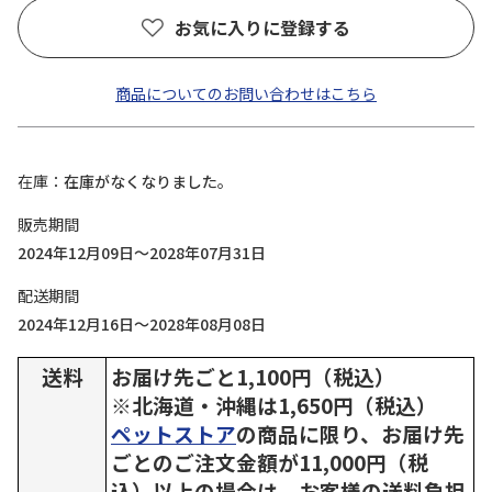
お気に入りに登録する
商品についてのお問い合わせはこちら
在庫
在庫がなくなりました。
販売期間
2024年12月09日～2028年07月31日
配送期間
2024年12月16日～2028年08月08日
送料
お届け先ごと1,100円（税込）
※北海道・沖縄は1,650円（税込）
ペットストア
の商品に限り、お届け先
ごとのご注文金額が11,000円（税
込）以上の場合は、お客様の送料負担