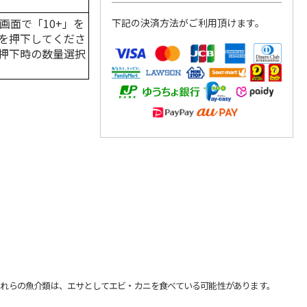
画面で「10+」を
下記の決済方法がご利用頂けます。
を押下してくださ
押下時の数量選択
れらの魚介類は、エサとしてエビ・カニを食べている可能性があります。