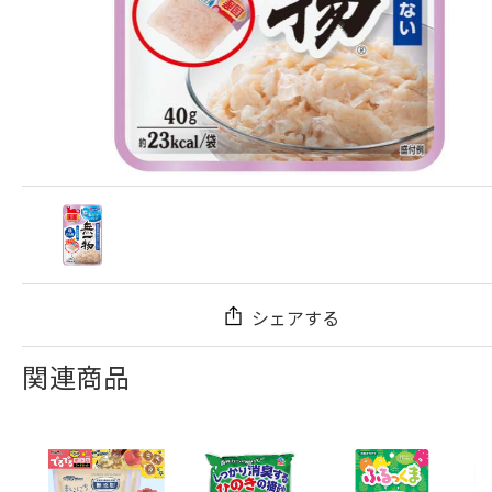
シェアする
関連商品