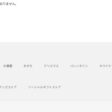
おりません。
お歳暮
おせち
クリスマス
バレンタイン
ホワイト
グッズストア
ソーシャルギフトストア