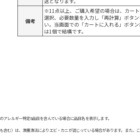
送となります。
※11点以上、ご購入希望の場合は、カート
選択、必要数量を入力し「再計算」ボタン
備考
い。当画面での「カートに入れる」ボタン
は1個で結構です。
のアレルギー特定8品目を含んでいる場合に品目名を表示します。
も含む）は、漁獲漁法によりエビ・カニが混じっている場合があります。また、こ