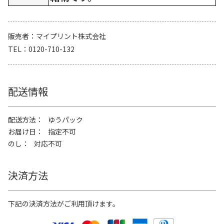
販売者
マイプリント株式会社
TEL
0120-710-132
配送情報
配送方法
ゆうパック
お届け日
指定不可
のし
対応不可
決済方法
下記の決済方法がご利用頂けます。