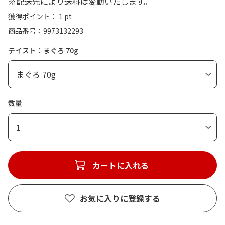
※配送先により送料は変動いたします。
獲得ポイント： 1 pt
商品番号
9973132293
テイスト：まぐろ 70g
数量
1
カートに入れる
お気に入りに登録する