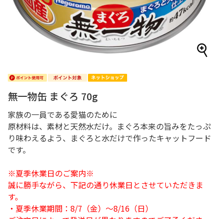
無一物缶 まぐろ 70g
家族の一員である愛猫のために
原材料は、素材と天然水だけ。まぐろ本来の旨みをたっぷ
り味わえるよう、まぐろと水だけで作ったキャットフード
です。
※夏季休業日のご案内※
誠に勝手ながら、下記の通り休業日とさせていただきま
す。
・夏季休業期間：8/7（金）～8/16（日）