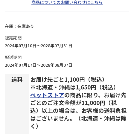
商品についてのお問い合わせはこちら
在庫
在庫あり
販売期間
2024年07月10日～2028年07月31日
配送期間
2024年07月17日～2028年08月07日
送料
お届け先ごと1,100円（税込）
※北海道・沖縄は1,650円（税込）
ペットストア
の商品に限り、お届け先
ごとのご注文金額が11,000円（税
込）以上の場合は、お客様の送料負担
はございません。（北海道・沖縄は除
く）