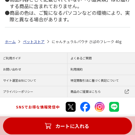
する商品に含まれておりません。
商品の色は、ご覧になるパソコンなどの環境により、実
際と異なる場合があります。
ホーム
ペットストア
にゃんチュラルパウチ さばのフレーク 40g
ご利用ガイド
よくあるご質問
お問い合わせ
利用規約
サイト運営会社について
特定商取引法に基づく表記について
プライバシーポリシー
商品のご提案はこちら
SNSでお得な情報発信中
カートに入れる
Copyright (C) JAPAN POST Co.,Ltd. All Rights Reserved.