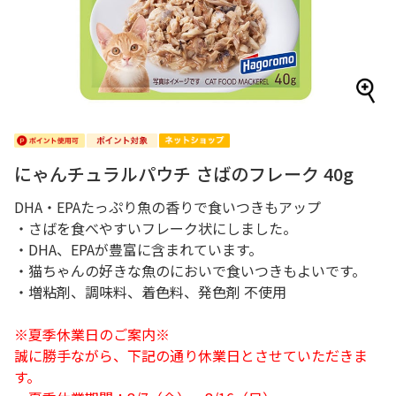
にゃんチュラルパウチ さばのフレーク 40g
DHA・EPAたっぷり魚の香りで食いつきもアップ
・さばを食べやすいフレーク状にしました。
・DHA、EPAが豊富に含まれています。
・猫ちゃんの好きな魚のにおいで食いつきもよいです。
・増粘剤、調味料、着色料、発色剤 不使用
※夏季休業日のご案内※
誠に勝手ながら、下記の通り休業日とさせていただきま
す。