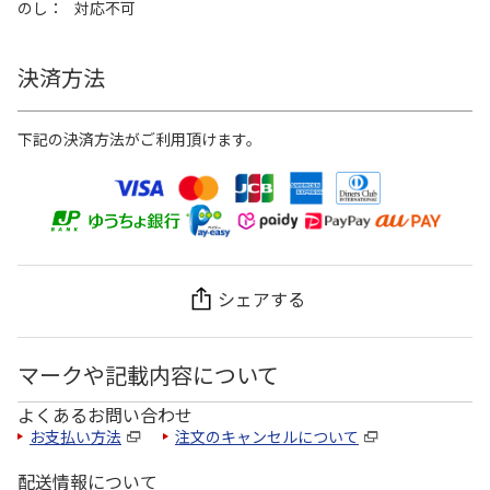
のし
対応不可
決済方法
下記の決済方法がご利用頂けます。
シェアする
マークや記載内容について
よくあるお問い合わせ
お支払い方法
注文のキャンセルについて
配送情報について