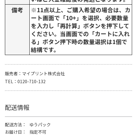
備考
※11点以上、ご購入希望の場合は、カ
ート画面で「10+」を選択、必要数量
を入力し「再計算」ボタンを押下して
ください。当画面での「カートに入れ
る」ボタン押下時の数量選択は1個で
結構です。
販売者
マイプリント株式会社
TEL
0120-710-132
配送情報
配送方法
ゆうパック
お届け日
指定不可