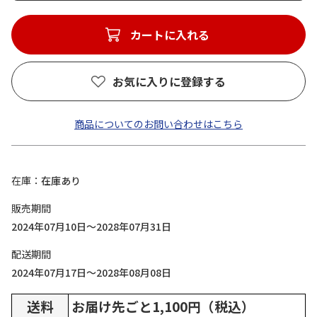
カートに入れる
お気に入りに登録する
商品についてのお問い合わせはこちら
在庫
在庫あり
販売期間
2024年07月10日～2028年07月31日
配送期間
2024年07月17日～2028年08月08日
送料
お届け先ごと1,100円（税込）