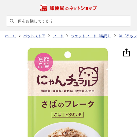
ホーム
ペットストア
フード
ウェットフード（猫用）
はごろもフ