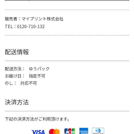
販売者
マイプリント株式会社
TEL
0120-710-132
配送情報
配送方法
ゆうパック
お届け日
指定不可
のし
対応不可
決済方法
下記の決済方法がご利用頂けます。