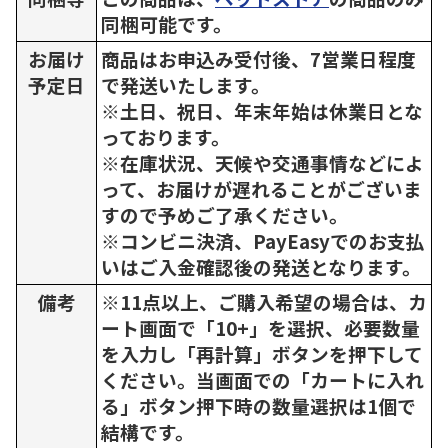
同梱可能です。
お届け
商品はお申込み受付後、7営業日程度
予定日
で発送いたします。
※土日、祝日、年末年始は休業日とな
っております。
※在庫状況、天候や交通事情などによ
って、お届けが遅れることがございま
すので予めご了承ください。
※コンビニ決済、PayEasyでのお支払
いはご入金確認後の発送となります。
備考
※11点以上、ご購入希望の場合は、カ
ート画面で「10+」を選択、必要数量
を入力し「再計算」ボタンを押下して
ください。当画面での「カートに入れ
る」ボタン押下時の数量選択は1個で
結構です。