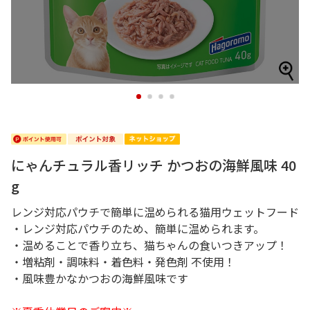
1
2
3
4
にゃんチュラル香リッチ かつおの海鮮風味 40
g
レンジ対応パウチで簡単に温められる猫用ウェットフード
・レンジ対応パウチのため、簡単に温められます。
・温めることで香り立ち、猫ちゃんの食いつきアップ！
・増粘剤・調味料・着色料・発色剤 不使用！
・風味豊かなかつおの海鮮風味です