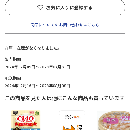
お気に入りに登録する
商品についてのお問い合わせはこちら
在庫
在庫がなくなりました。
販売期間
2024年12月09日～2028年07月31日
配送期間
2024年12月16日～2028年08月08日
この商品を見た人は他にこんな商品も買っています