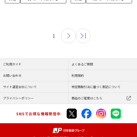
1
ご利用ガイド
よくあるご質問
お問い合わせ
利用規約
サイト運営会社について
特定商取引法に基づく表記について
プライバシーポリシー
商品のご提案はこちら
SNSでお得な情報発信中