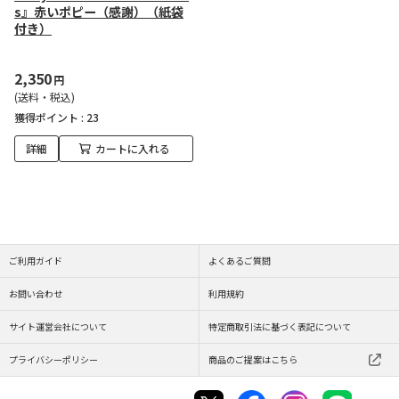
s』赤いポピー（感謝）（紙袋
付き）
2,350
円
(送料・税込)
獲得ポイント :
23
詳細
カートに入れる
ご利用ガイド
よくあるご質問
お問い合わせ
利用規約
サイト運営会社について
特定商取引法に基づく表記について
プライバシーポリシー
商品のご提案はこちら