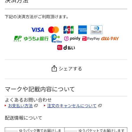
下記の決済方法がご利用頂けます。
シェアする
マークや記載内容について
よくあるお問い合わせ
お支払い方法
注文のキャンセルについて
配送情報について
ゆうパック等でお届けしま
ゆうパケットでお届けします