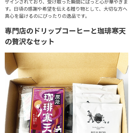
ザインされており、受け取った瞬間にぱっと心が華やぎま
す。日頃の感謝や希望を伝える贈り物として、大切な方へ
真心を届けるのにぴったりの逸品です。
専門店のドリップコーヒーと珈琲寒天
の贅沢なセット