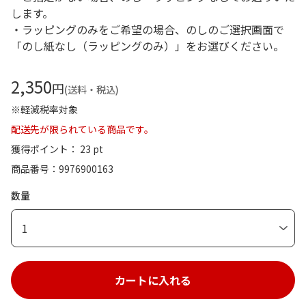
します。
・ラッピングのみをご希望の場合、のしのご選択画面で
「のし紙なし（ラッピングのみ）」をお選びください。
2,350
円
(送料・税込)
※軽減税率対象
配送先が限られている商品です。
獲得ポイント： 23 pt
商品番号
9976900163
数量
1