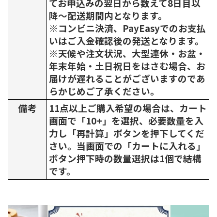
てお申込みの翌日から数えて8日目以
降～配送期間内となります。
※コンビニ決済、PayEasyでのお支払
いはご入金確認後の発送となります。
※天候や注文状況、大型連休・お盆・
年末年始・土日祝日をはさむ場合、お
届けが遅れることがございますのであ
らかじめご了承ください。
備考
11点以上ご購入希望の場合は、カート
画面で「10+」を選択、必要数量を入
力し「再計算」ボタンを押下してくだ
さい。当画面での「カートに入れる」
ボタン押下時の数量選択は1個で結構
です。