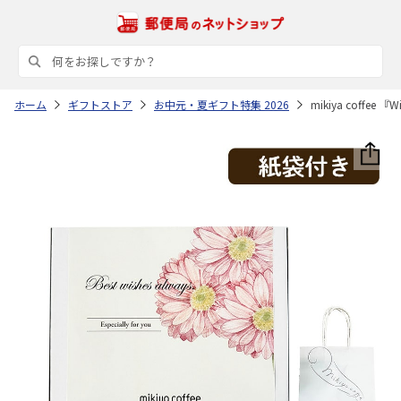
ホーム
ギフトストア
お中元・夏ギフト特集 2026
mikiya coff