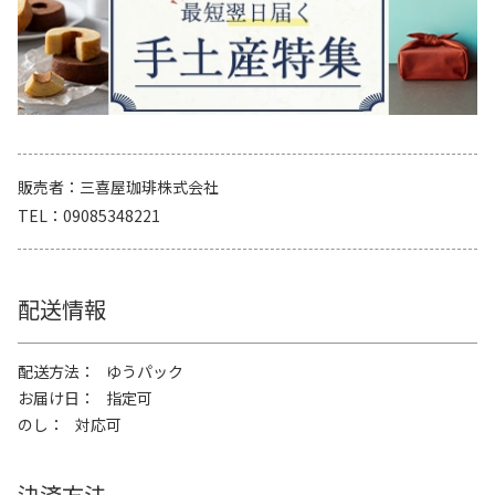
販売者
三喜屋珈琲株式会社
TEL
09085348221
配送情報
配送方法
ゆうパック
お届け日
指定可
のし
対応可
決済方法