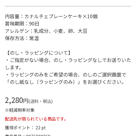
内容量：カナルチェプレーンケーキ×10個
賞味期限：90日
アレルゲン：乳成分、小麦、卵、大豆
保存方法：常温
【のし・ラッピングについて】
・ご指定がない場合、のし・ラッピングなしでお送りいた
します。
・ラッピングのみをご希望の場合、のしのご選択画面で
「のし紙なし（ラッピングのみ）」をお選びください。
2,280
円
(送料・税込)
※軽減税率対象
配送先が限られている商品です。
獲得ポイント： 22 pt