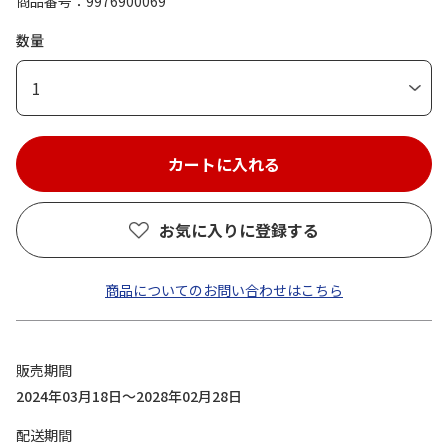
商品番号
9976900069
数量
1
お気に入りに登録する
商品についてのお問い合わせはこちら
販売期間
2024年03月18日～2028年02月28日
配送期間