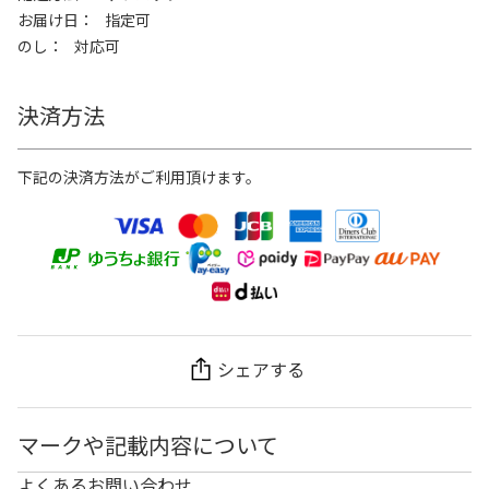
お届け日
指定可
のし
対応可
決済方法
下記の決済方法がご利用頂けます。
シェアする
マークや記載内容について
よくあるお問い合わせ