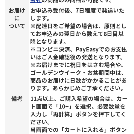
お届け
お申込み受付後、7日程度で発送いた
に
します。
ついて
※配達日をご希望の場合は、原則とし
てお申込みの翌日から数えて8日目以
降となります。
※コンビニ決済、PayEasyでのお支払
いはご入金確認後の発送となります。
※お届けまでに祝日をはさむ場合や、
ゴールデンウイーク・お盆期間中は、
商品のお届けに日数がかかることがあ
ります。あらかじめご了承ください。
備考
11点以上、ご購入希望の場合は、カー
ト画面で「10+」を選択、必要数量を
入力し「再計算」ボタンを押下してく
ださい。
当画面での「カートに入れる」ボタン