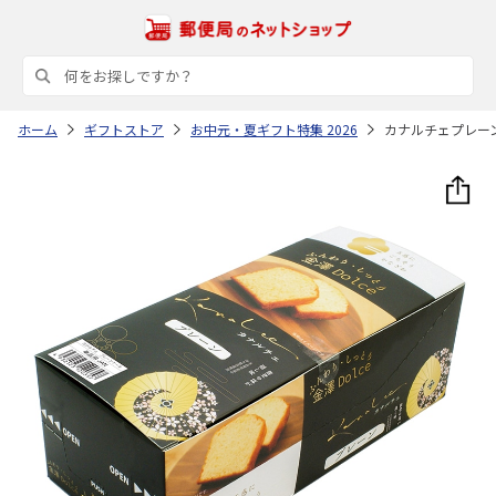
ホーム
ギフトストア
お中元・夏ギフト特集 2026
カナルチェプレーン