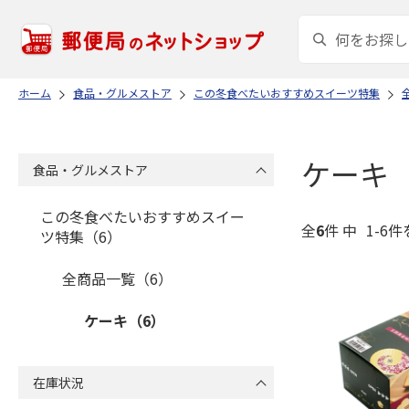
ホーム
食品・グルメストア
この冬食べたいおすすめスイーツ特集
ケーキ
食品・グルメストア
この冬食べたいおすすめスイー
全
6
件 中
1-6件
ツ特集（6）
全商品一覧（6）
ケーキ（6）
在庫状況