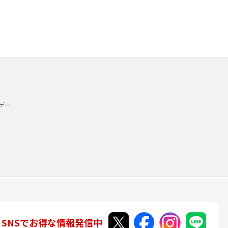
デー
SNSでお得な情報発信中