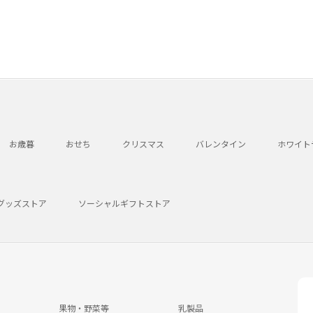
お歳暮
おせち
クリスマス
バレンタイン
ホワイト
グッズストア
ソーシャルギフトストア
果物・野菜等
乳製品