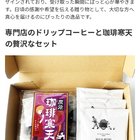
ザインされており、受け取った瞬間にぱっと心が華やぎま
す。日頃の感謝や希望を伝える贈り物として、大切な方へ
真心を届けるのにぴったりの逸品です。
専門店のドリップコーヒーと珈琲寒天
の贅沢なセット