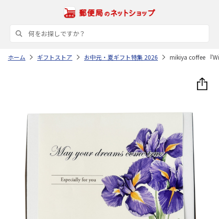
ホーム
ギフトストア
お中元・夏ギフト特集 2026
mikiya coffee