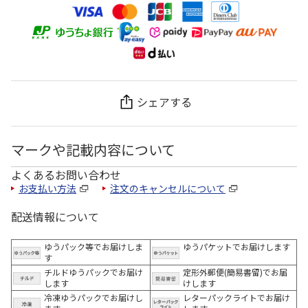
シェアする
マークや記載内容について
よくあるお問い合わせ
お支払い方法
注文のキャンセルについて
配送情報について
ゆうパック等でお届けしま
ゆうパケットでお届けします
す
チルドゆうパックでお届け
定形外郵便(簡易書留)でお届
します
けします
冷凍ゆうパックでお届けし
レターパックライトでお届け