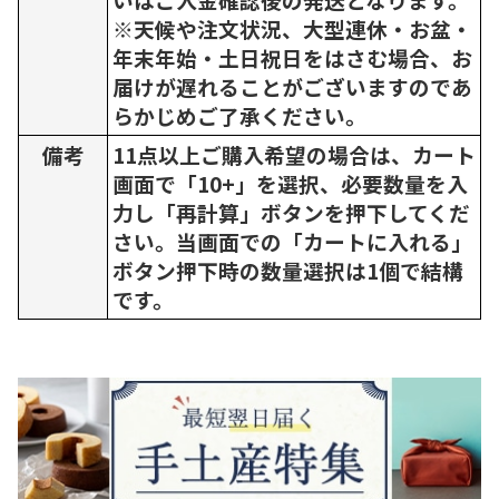
※天候や注文状況、大型連休・お盆・
年末年始・土日祝日をはさむ場合、お
届けが遅れることがございますのであ
らかじめご了承ください。
備考
11点以上ご購入希望の場合は、カート
画面で「10+」を選択、必要数量を入
力し「再計算」ボタンを押下してくだ
さい。当画面での「カートに入れる」
ボタン押下時の数量選択は1個で結構
です。