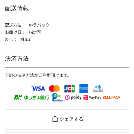
配送情報
配送方法
ゆうパック
お届け日
指定可
のし
対応可
決済方法
下記の決済方法がご利用頂けます。
シェアする