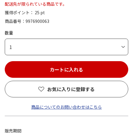
配送先が限られている商品です。
獲得ポイント： 25 pt
商品番号
9976900063
数量
1
お気に入りに登録する
商品についてのお問い合わせはこちら
販売期間