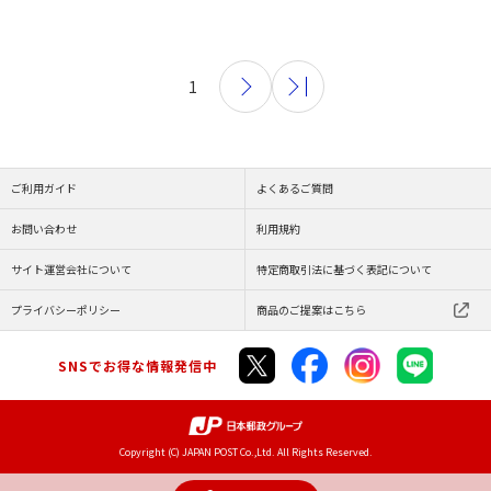
1
ご利用ガイド
よくあるご質問
お問い合わせ
利用規約
サイト運営会社について
特定商取引法に基づく表記について
プライバシーポリシー
商品のご提案はこちら
SNSでお得な情報発信中
Copyright (C) JAPAN POST Co.,Ltd. All Rights Reserved.