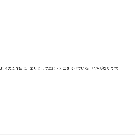
れらの魚介類は、エサとしてエビ・カニを食べている可能性があります。