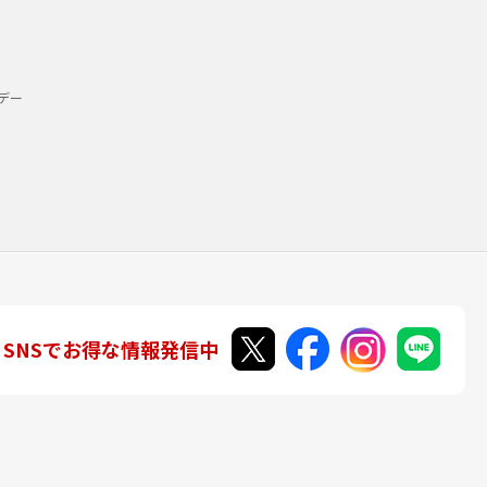
デー
SNSでお得な情報発信中