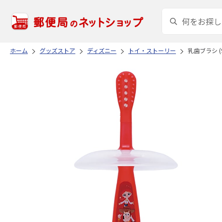
ホーム
グッズストア
ディズニー
トイ・ストーリー
乳歯ブラシ (