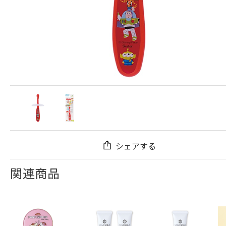
シェアする
関連商品