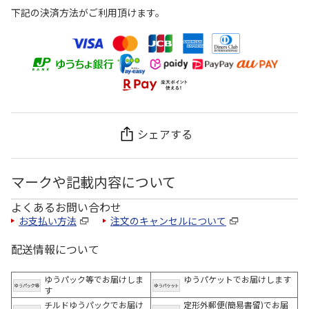
下記の決済方法がご利用頂けます。
シェアする
マークや記載内容について
よくあるお問い合わせ
お支払い方法
注文のキャンセルについて
配送情報について
ゆうパック等でお届けしま
ゆうパケットでお届けします
す
チルドゆうパックでお届け
定形外郵便(簡易書留)でお届