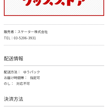
販売者
スケーター株式会社
TEL
03-5206-3931
配送情報
配送方法
ゆうパック
お届け時間帯
指定可
のし
対応不可
決済方法