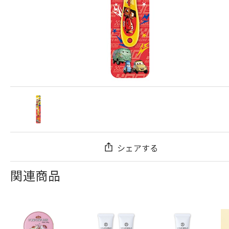
シェアする
関連商品