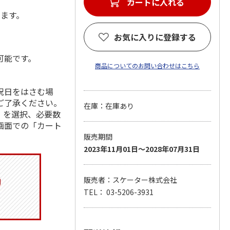
カートに入れる
します。
お気に入りに登録する
可能です。
商品についてのお問い合わせはこちら
祝日をはさむ場
ご了承ください。
在庫：在庫あり
」を選択、必要数
画面での「カート
販売期間
2023年11月01日～2028年07月31日
販売者：スケーター株式会社
TEL： 03-5206-3931