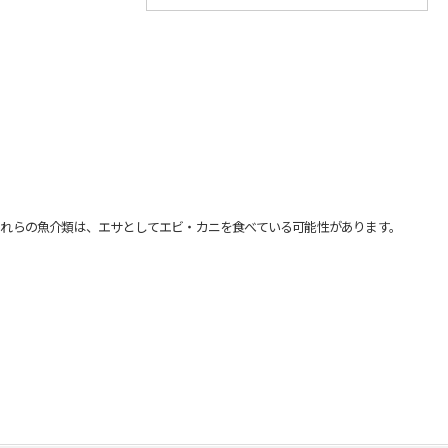
れらの魚介類は、エサとしてエビ・カニを食べている可能性があります。