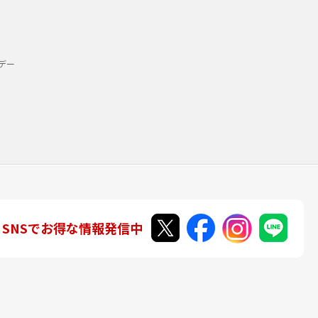
デー
SNSでお得な情報発信中