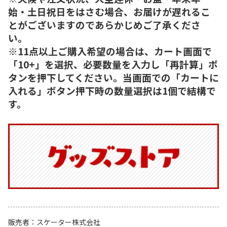
始・土日祝日をはさむ場合、お届けが遅れるこ
とがございますのであらかじめご了承くださ
い。
※11点以上ご購入希望の場合は、カート画面で
「10+」を選択、必要数量を入力し「再計算」ボ
タンを押下してください。当画面での「カートに
入れる」ボタン押下時の数量選択は1個で結構で
す。
販売者
スケーター株式会社