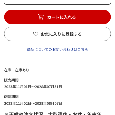
カートに入れる
お気に入りに登録する
商品についてのお問い合わせはこちら
在庫
在庫あり
販売期間
2023年11月01日～2028年07月31日
配送期間
2023年11月02日～2028年08月07日
※天候や注文状況、大型連休・お盆・年末年