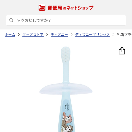
ホーム
グッズストア
ディズニー
ディズニープリンセス
乳歯ブラシ