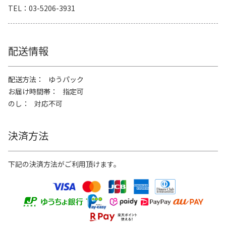
TEL
03-5206-3931
配送情報
配送方法
ゆうパック
お届け時間帯
指定可
のし
対応不可
決済方法
下記の決済方法がご利用頂けます。