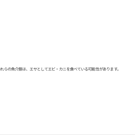
れらの魚介類は、エサとしてエビ・カニを食べている可能性があります。