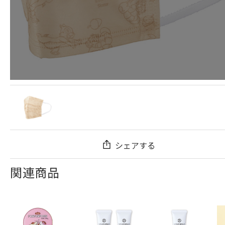
シェアする
関連商品