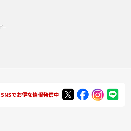
デー
SNSでお得な情報発信中