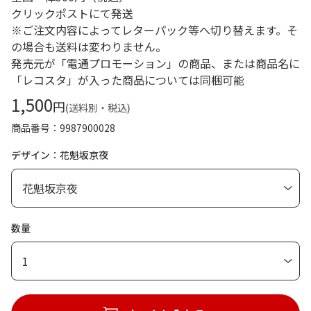
クリックポストにて発送
※ご注文内容によってレターパック等へ切り替えます。そ
の場合も送料は変わりません。
発売元が「電通プロモーション」の商品、または商品名に
「レコスタ」が入った商品については同梱可能
1,500
円
(送料別・税込)
商品番号
9987900028
デザイン：花魁坂京夜
数量
1