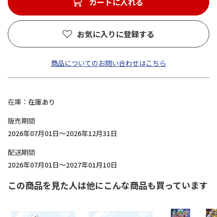
カートに入れる
お気に入りに登録する
商品についてのお問い合わせはこちら
在庫
在庫あり
販売期間
2026年07月01日～2026年12月31日
配送期間
2026年07月01日～2027年01月10日
この商品を見た人は他にこんな商品も買っています