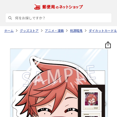
ホーム
グッズストア
アニメ・漫画
桃源暗鬼
ダイカットカード＆