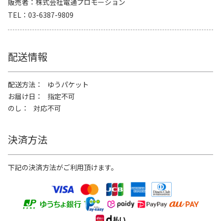
販売者
株式会社電通プロモーション
TEL
03-6387-9809
配送情報
配送方法
ゆうパケット
お届け日
指定不可
のし
対応不可
決済方法
下記の決済方法がご利用頂けます。