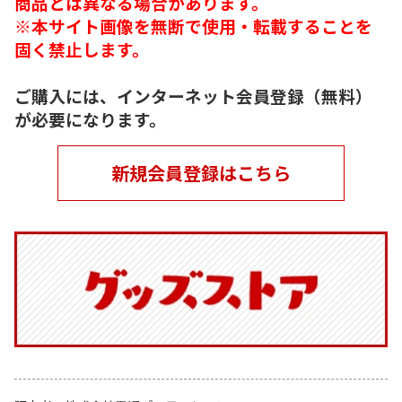
商品とは異なる場合があります。
※本サイト画像を無断で使用・転載することを
固く禁止します。
ご購入には、インターネット会員登録（無料）
が必要になります。
新規会員登録はこちら