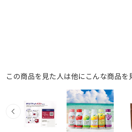
この商品を見た人は他にこんな商品を