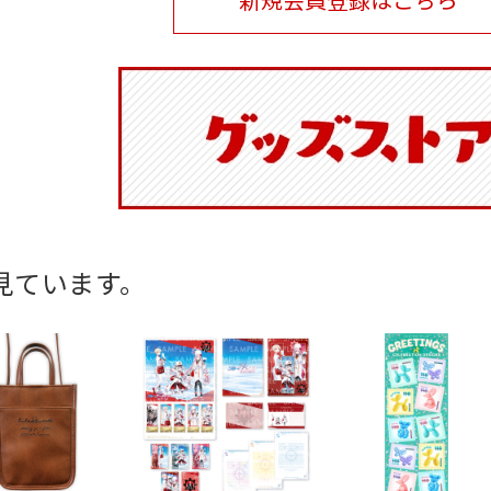
見ています。