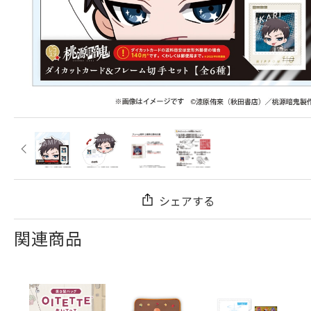
シェアする
関連商品