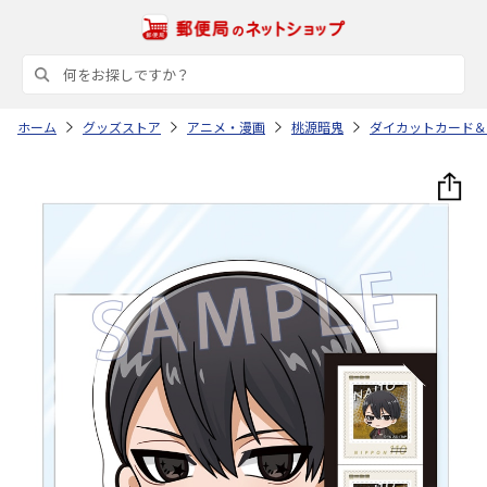
ホーム
グッズストア
アニメ・漫画
桃源暗鬼
ダイカットカード＆