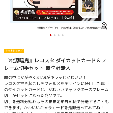
1
2
3
4
『桃源暗鬼』レコスタ ダイカットカード＆フ
レーム切手セット 無陀野無人
瞳の中にかがやくSTARがキラッとかわいい！
レコスタ描き起こしデフォルメをデザインに使用した厚手
のダイカットカードと、かわいいキャラクターのフレーム
切手がセットになった商品です。
切手を送料分貼ればそのまま定形外郵便で発送することも
できます。かわいいキャラカードを是非送ってみてね！