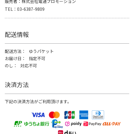
販売者
株式会社電通プロモーション
TEL
03-6387-9809
配送情報
配送方法
ゆうパケット
お届け日
指定不可
のし
対応不可
決済方法
下記の決済方法がご利用頂けます。