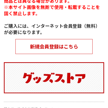
商品とは異なる場合があります。
※本サイト画像を無断で使用・転載することを
固く禁止します。
ご購入には、インターネット会員登録（無料）
が必要になります。
新規会員登録はこちら