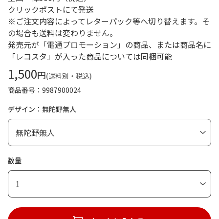
クリックポストにて発送
※ご注文内容によってレターパック等へ切り替えます。そ
の場合も送料は変わりません。
発売元が「電通プロモーション」の商品、または商品名に
「レコスタ」が入った商品については同梱可能
1,500
円
(送料別・税込)
商品番号
9987900024
デザイン：無陀野無人
数量
1