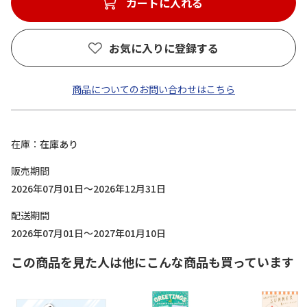
カートに入れる
お気に入りに登録する
商品についてのお問い合わせはこちら
在庫
在庫あり
販売期間
2026年07月01日～2026年12月31日
配送期間
2026年07月01日～2027年01月10日
この商品を見た人は他にこんな商品も買っています