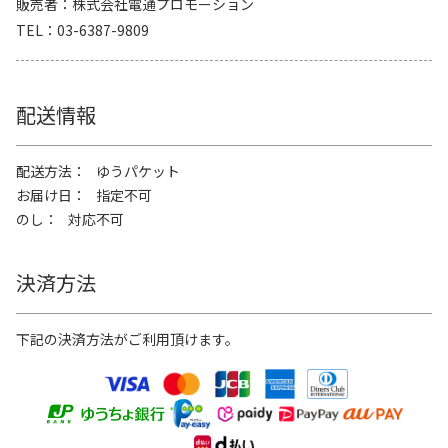
販売者
株式会社電通プロモーション
TEL
03-6387-9809
配送情報
配送方法
ゆうパケット
お届け日
指定不可
のし
対応不可
決済方法
下記の決済方法がご利用頂けます。