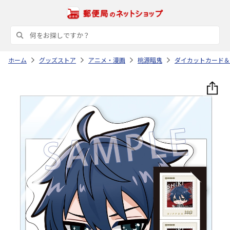
ホーム
グッズストア
アニメ・漫画
桃源暗鬼
ダイカットカード＆