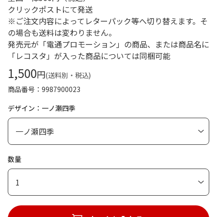
クリックポストにて発送
※ご注文内容によってレターパック等へ切り替えます。そ
の場合も送料は変わりません。
発売元が「電通プロモーション」の商品、または商品名に
「レコスタ」が入った商品については同梱可能
1,500
円
(送料別・税込)
商品番号
9987900023
デザイン：一ノ瀬四季
数量
1