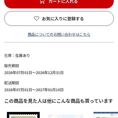
カートに入れる
お気に入りに登録する
商品についてのお問い合わせはこちら
在庫
在庫あり
販売期間
2026年07月01日～2026年12月31日
配送期間
2026年07月01日～2027年01月10日
この商品を見た人は他にこんな商品も買っています