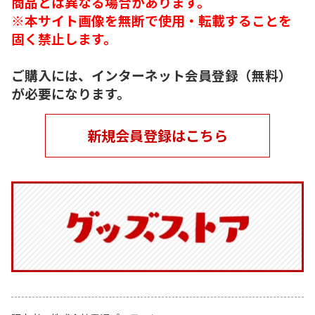
商品とは異なる場合があります。
※本サイト画像を無断で使用・転載することを
固く禁止します。
ご購入には、インターネット会員登録（無料）
が必要になります。
新規会員登録はこちら