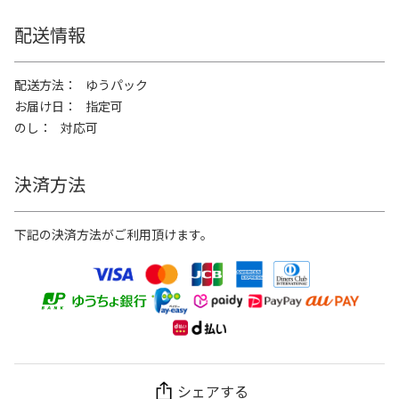
配送情報
配送方法
ゆうパック
お届け日
指定可
のし
対応可
決済方法
下記の決済方法がご利用頂けます。
シェアする