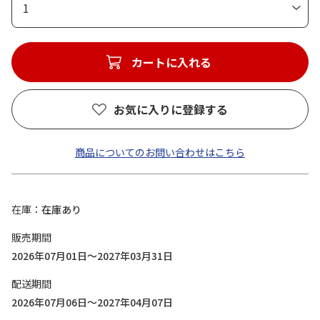
1
カートに入れる
お気に入りに登録する
商品についてのお問い合わせはこちら
在庫
在庫あり
販売期間
2026年07月01日～2027年03月31日
配送期間
2026年07月06日～2027年04月07日