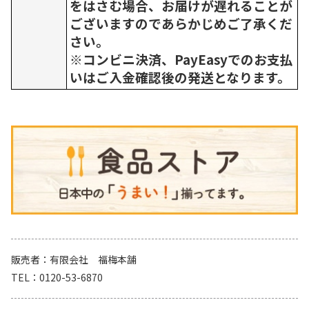
をはさむ場合、お届けが遅れることが
ございますのであらかじめご了承くだ
さい。
※コンビニ決済、PayEasyでのお支払
いはご入金確認後の発送となります。
販売者
有限会社 福梅本舗
TEL
0120-53-6870