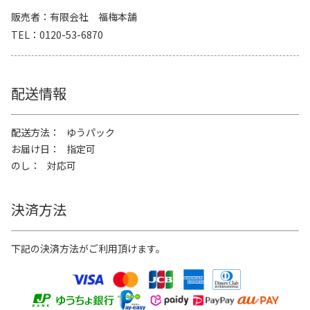
販売者
有限会社 福梅本舗
TEL
0120-53-6870
配送情報
配送方法
ゆうパック
お届け日
指定可
のし
対応可
決済方法
下記の決済方法がご利用頂けます。