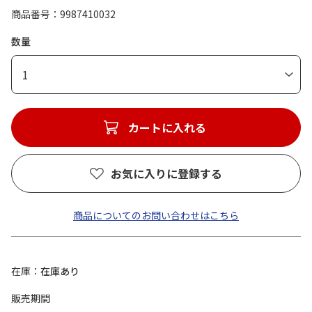
商品番号
9987410032
数量
1
カートに入れる
お気に入りに登録する
商品についてのお問い合わせはこちら
在庫
在庫あり
販売期間