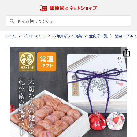
ホーム
ギフトストア
お年賀ギフト特集
全商品一覧
惣菜・グルメ