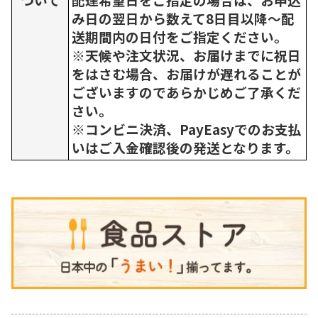
み日の翌日から数えて8日目以降～配
送期間内の日付をご指定ください。
※天候や注文状況、お届けまでに祝日
をはさむ場合、お届けが遅れることが
ございますのであらかじめご了承くだ
さい。
※コンビニ決済、PayEasyでのお支払
いはご入金確認後の発送となります。