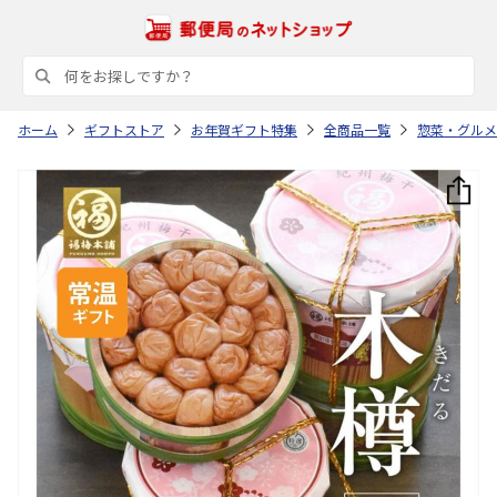
ホーム
ギフトストア
お年賀ギフト特集
全商品一覧
惣菜・グルメ