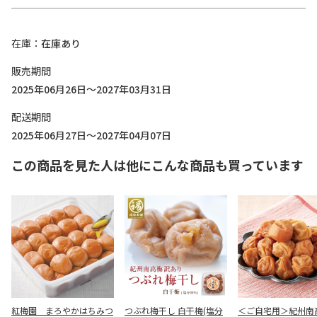
在庫
在庫あり
販売期間
2025年06月26日～2027年03月31日
配送期間
2025年06月27日～2027年04月07日
この商品を見た人は他にこんな商品も買っています
紅梅園 まろやかはちみつ
つぶれ梅干し 白干梅(塩分
＜ご自宅用＞紀州南