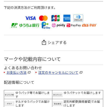
下記の決済方法がご利用頂けます。
シェアする
マークや記載内容について
よくあるお問い合わせ
お支払い方法
注文のキャンセルについて
配送情報について
ゆうパック等でお届けしま
ゆうパケットでお届けします
す
チルドゆうパックでお届け
定形外郵便(簡易書留)でお届
します
けします