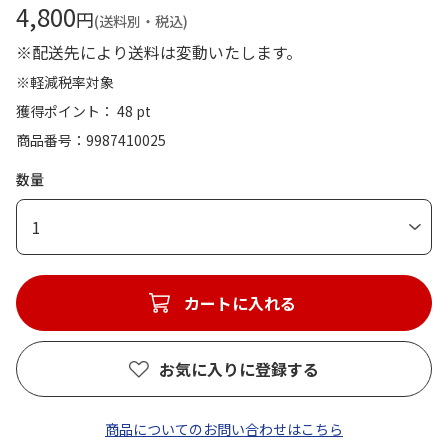
4,800
円
(送料別・税込)
※配送先により送料は変動いたします。
※軽減税率対象
獲得ポイント： 48 pt
商品番号
9987410025
数量
1
カートに入れる
お気に入りに登録する
商品についてのお問い合わせはこちら