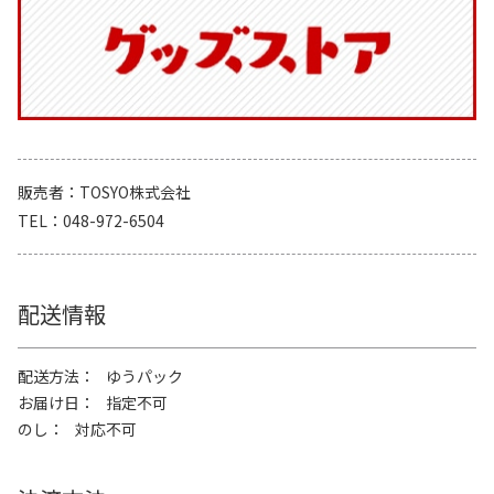
販売者
TOSYO株式会社
TEL
048-972-6504
配送情報
配送方法
ゆうパック
お届け日
指定不可
のし
対応不可