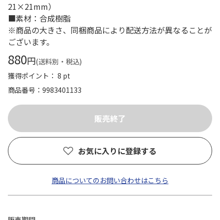
21×21mm）
■素材：合成樹脂
※商品の大きさ、同梱商品により配送方法が異なることが
ございます。
880
円
(送料別・税込)
獲得ポイント： 8 pt
商品番号
9983401133
お気に入りに登録する
商品についてのお問い合わせはこちら
販売期間