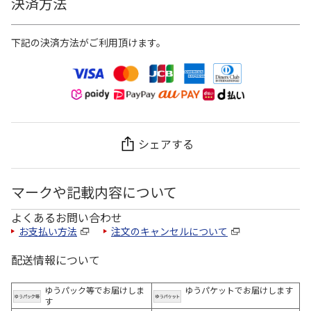
決済方法
下記の決済方法がご利用頂けます。
シェアする
マークや記載内容について
よくあるお問い合わせ
お支払い方法
注文のキャンセルについて
配送情報について
ゆうパック等でお届けしま
ゆうパケットでお届けします
す