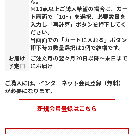
ん。
※11点以上ご購入希望の場合は、カー
ト画面で「10+」を選択、必要数量を
入力し「再計算」ボタンを押下してく
ださい。
当画面での「カートに入れる」ボタン
押下時の数量選択は1個で結構です。
お届け
ご注文月の翌々月20日以降～末日まで
予定日
にお届け
ご購入には、インターネット会員登録（無料）
が必要になります。
新規会員登録はこちら