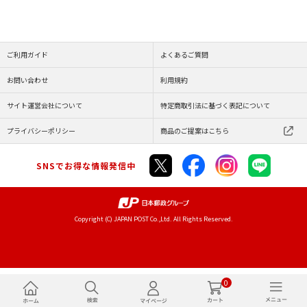
ご利用ガイド
よくあるご質問
お問い合わせ
利用規約
サイト運営会社について
特定商取引法に基づく表記について
プライバシーポリシー
商品のご提案はこちら
SNSでお得な情報発信中
Copyright (C) JAPAN POST Co.,Ltd. All Rights Reserved.
0