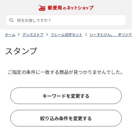
ホーム
グッズストア
フレーム切手セット
いーすとけん。 オリジナ
スタンプ
ご指定の条件に一致する商品が見つかりませんでした。
キーワードを変更する
絞り込み条件を変更する