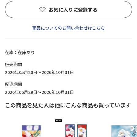
お気に入りに登録する
商品についてのお問い合わせはこちら
在庫
在庫あり
販売期間
2026年05月20日～2026年10月31日
配送期間
2026年06月29日～2026年10月31日
この商品を見た人は他にこんな商品も買っています