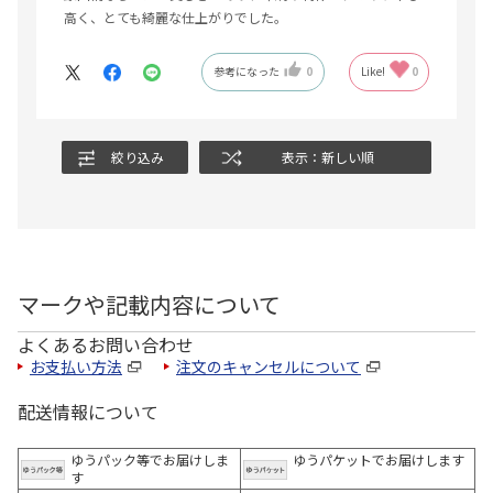
高く、とても綺麗な仕上がりでした。
参考になった
0
Like!
0
絞り込み
表示：新しい順
マークや記載内容について
よくあるお問い合わせ
お支払い方法
注文のキャンセルについて
配送情報について
ゆうパック等でお届けしま
ゆうパケットでお届けします
す