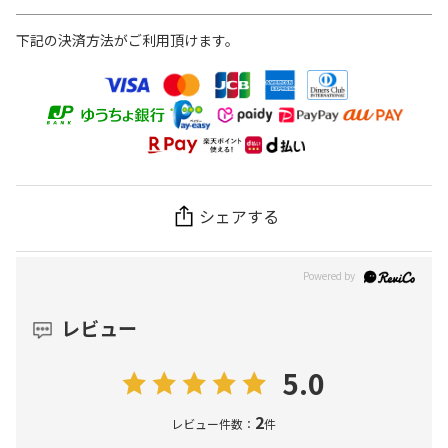
下記の決済方法がご利用頂けます。
シェアする
レビュー
5.0
2
レビュー件数：
件