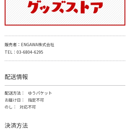
販売者
ENGAWA株式会社
TEL
03-6804-6295
配送情報
配送方法
ゆうパケット
お届け日
指定不可
のし
対応不可
決済方法