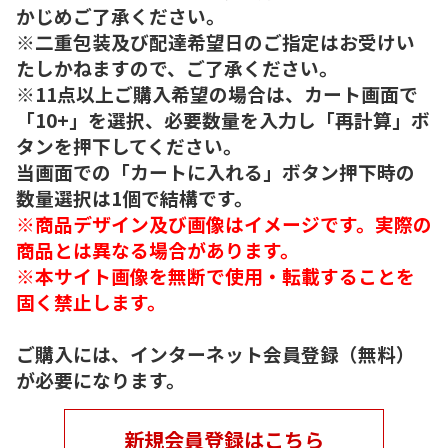
かじめご了承ください。
※二重包装及び配達希望日のご指定はお受けい
たしかねますので、ご了承ください。
※11点以上ご購入希望の場合は、カート画面で
「10+」を選択、必要数量を入力し「再計算」ボ
タンを押下してください。
当画面での「カートに入れる」ボタン押下時の
数量選択は1個で結構です。
※商品デザイン及び画像はイメージです。実際の
商品とは異なる場合があります。
※本サイト画像を無断で使用・転載することを
固く禁止します。
ご購入には、インターネット会員登録（無料）
が必要になります。
新規会員登録はこちら