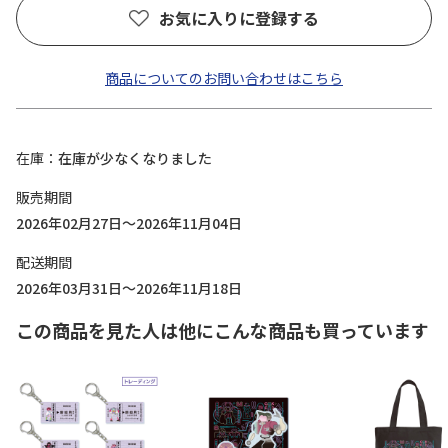
お気に入りに登録する
商品についてのお問い合わせはこちら
在庫
在庫が少なくなりました
販売期間
2026年02月27日～2026年11月04日
配送期間
2026年03月31日～2026年11月18日
この商品を見た人は他にこんな商品も買っています