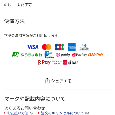
のし
対応不可
決済方法
下記の決済方法がご利用頂けます。
シェアする
マークや記載内容について
よくあるお問い合わせ
お支払い方法
注文のキャンセルについて