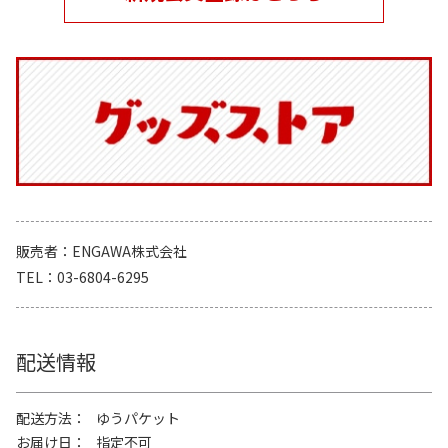
販売者
ENGAWA株式会社
TEL
03-6804-6295
配送情報
配送方法
ゆうパケット
お届け日
指定不可