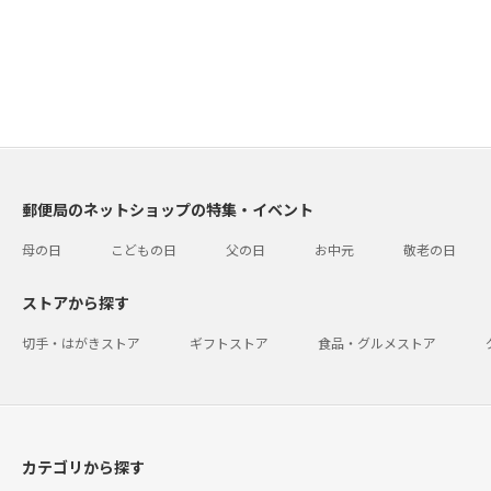
郵便局のネットショップの特集・イベント
母の日
こどもの日
父の日
お中元
敬老の日
ストアから探す
切手・はがきストア
ギフトストア
食品・グルメストア
カテゴリから探す