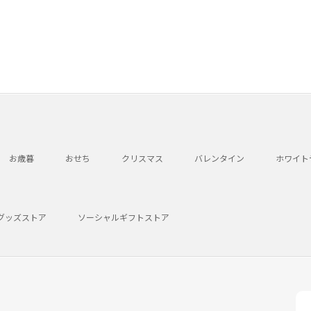
お歳暮
おせち
クリスマス
バレンタイン
ホワイト
グッズストア
ソーシャルギフトストア